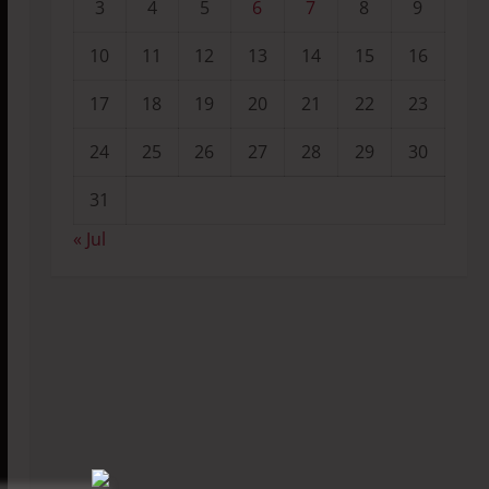
3
4
5
6
7
8
9
10
11
12
13
14
15
16
17
18
19
20
21
22
23
24
25
26
27
28
29
30
31
« Jul