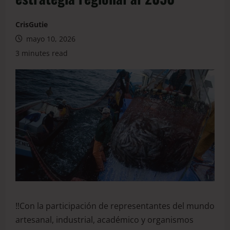
CrisGutie
mayo 10, 2026
3 minutes read
‼️Con la participación de representantes del mundo
artesanal, industrial, académico y organismos