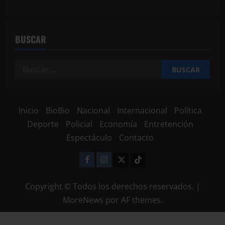
BUSCAR
Inicio
BioBio
Nacional
Internacional
Política
Deporte
Policial
Economía
Entretención
Espectáculo
Contacto
Copyright © Todos los derechos reservados.
|
MoreNews
por AF themes.