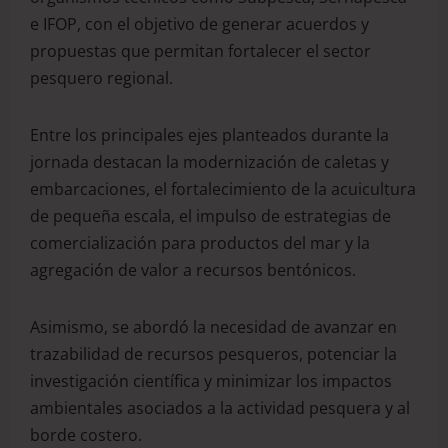
e IFOP, con el objetivo de generar acuerdos y
propuestas que permitan fortalecer el sector
pesquero regional.
Entre los principales ejes planteados durante la
jornada destacan la modernización de caletas y
embarcaciones, el fortalecimiento de la acuicultura
de pequeña escala, el impulso de estrategias de
comercialización para productos del mar y la
agregación de valor a recursos bentónicos.
Asimismo, se abordó la necesidad de avanzar en
trazabilidad de recursos pesqueros, potenciar la
investigación científica y minimizar los impactos
ambientales asociados a la actividad pesquera y al
borde costero.