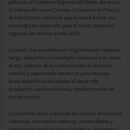
públicos, el Gobierno Regional del Biobío dio inicio
al trabajo del nuevo Consejo Consultivo de Pesca y
Borde Costero, instancia que buscará definir una
estrategia de desarrollo para el sector pesquero
regional con mirada al año 2050.
La sesión fue presidida por el gobernador regional
Sergio Giacaman y contempla reuniones tres veces
al año, además de la conformación de distintos
comités y subcomités temáticos para abordar
áreas específicas vinculadas al desarrollo
productivo, sustentabilidad y modernización del
borde costero.
La instancia reúne a actores de la pesca artesanal e
industrial, municipios costeros, universidades y
organismos técnicos como Subpesca, Sernapesca