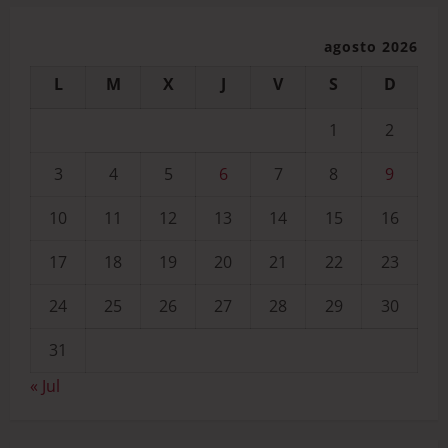
agosto 2026
L
M
X
J
V
S
D
1
2
3
4
5
6
7
8
9
10
11
12
13
14
15
16
17
18
19
20
21
22
23
24
25
26
27
28
29
30
31
« Jul