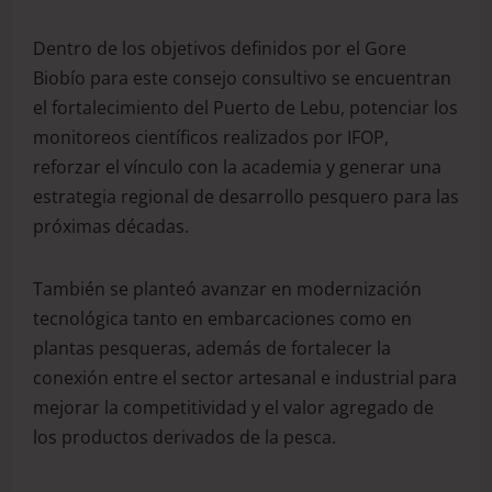
Dentro de los objetivos definidos por el Gore
Biobío para este consejo consultivo se encuentran
el fortalecimiento del Puerto de Lebu, potenciar los
monitoreos científicos realizados por IFOP,
reforzar el vínculo con la academia y generar una
estrategia regional de desarrollo pesquero para las
próximas décadas.
También se planteó avanzar en modernización
tecnológica tanto en embarcaciones como en
plantas pesqueras, además de fortalecer la
conexión entre el sector artesanal e industrial para
mejorar la competitividad y el valor agregado de
los productos derivados de la pesca.