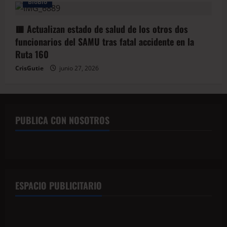
BioBio
🟥 Actualizan estado de salud de los otros dos
funcionarios del SAMU tras fatal accidente en la
Ruta 160
CrisGutie
junio 27, 2026
PUBLICA CON NOSOTROS
ESPACIO PUBLICITARIO