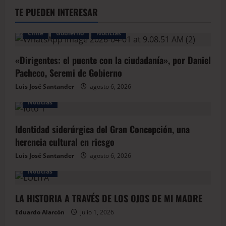
TE PUEDEN INTERESAR
Chile
Gobierno
Noticias
«Dirigentes: el puente con la ciudadanía», por Daniel
Pacheco, Seremi de Gobierno
Luis José Santander
agosto 6, 2026
Noticias
Identidad siderúrgica del Gran Concepción, una
herencia cultural en riesgo
Luis José Santander
agosto 6, 2026
Noticias
LA HISTORIA A TRAVÉS DE LOS OJOS DE MI MADRE
Eduardo Alarcón
julio 1, 2026