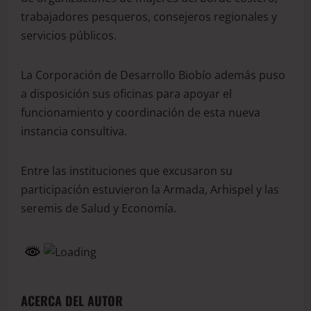
trabajadores pesqueros, consejeros regionales y
servicios públicos.
La Corporación de Desarrollo Biobío además puso
a disposición sus oficinas para apoyar el
funcionamiento y coordinación de esta nueva
instancia consultiva.
Entre las instituciones que excusaron su
participación estuvieron la Armada, Arhispel y las
seremis de Salud y Economía.
ACERCA DEL AUTOR