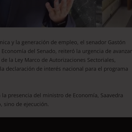
mica y la generación de empleo, el senador Gastón
 Economía del Senado, reiteró la urgencia de avanzar
 de la Ley Marco de Autorizaciones Sectoriales,
 la declaración de interés nacional para el programa
n la presencia del ministro de Economía, Saavedra
o, sino de ejecución.