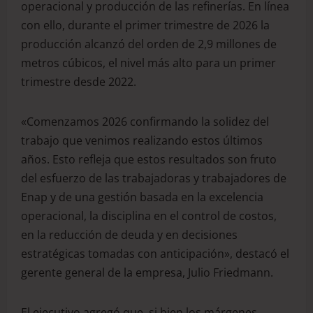
operacional y producción de las refinerías. En línea
con ello, durante el primer trimestre de 2026 la
producción alcanzó del orden de 2,9 millones de
metros cúbicos, el nivel más alto para un primer
trimestre desde 2022.
«Comenzamos 2026 confirmando la solidez del
trabajo que venimos realizando estos últimos
años. Esto refleja que estos resultados son fruto
del esfuerzo de las trabajadoras y trabajadores de
Enap y de una gestión basada en la excelencia
operacional, la disciplina en el control de costos,
en la reducción de deuda y en decisiones
estratégicas tomadas con anticipación», destacó el
gerente general de la empresa, Julio Friedmann.
El ejecutivo agregó que, si bien los márgenes