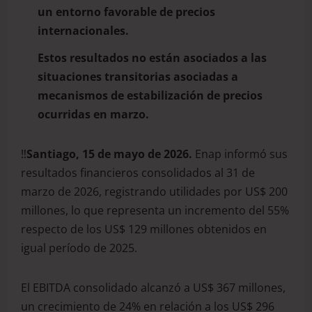
un entorno favorable de precios
internacionales.
Estos resultados no están asociados a las
situaciones transitorias asociadas a
mecanismos de estabilización de precios
ocurridas en marzo.
‼️
Santiago, 15 de mayo de 2026.
Enap informó sus
resultados financieros consolidados al 31 de
marzo de 2026, registrando utilidades por US$ 200
millones, lo que representa un incremento del 55%
respecto de los US$ 129 millones obtenidos en
igual período de 2025.
El EBITDA consolidado alcanzó a US$ 367 millones,
un crecimiento de 24% en relación a los US$ 296