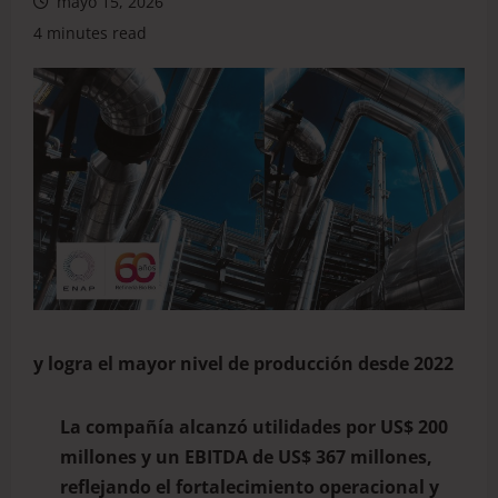
mayo 15, 2026
4 minutes read
y logra el mayor nivel de producción desde 2022
La compañía alcanzó utilidades por US$ 200
millones y un EBITDA de US$ 367 millones,
reflejando el fortalecimiento operacional y