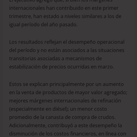
internacionales han contribuido en este primer
trimestre, han estado a niveles similares a los de
igual período del año pasado.
Los resultados reflejan el desempeño operacional
del período y no están asociados a las situaciones
transitorias asociadas a mecanismos de
estabilización de precios ocurridas en marzo.
Estos se explican principalmente por un aumento
en la venta de productos de mayor valor agregado;
mejores márgenes internacionales de refinación
(especialmente en diésel); un menor costo
promedio de la canasta de compra de crudos.
Adicionalmente, contribuyó a este desempeño la
disminución de los costos financieros, en línea con