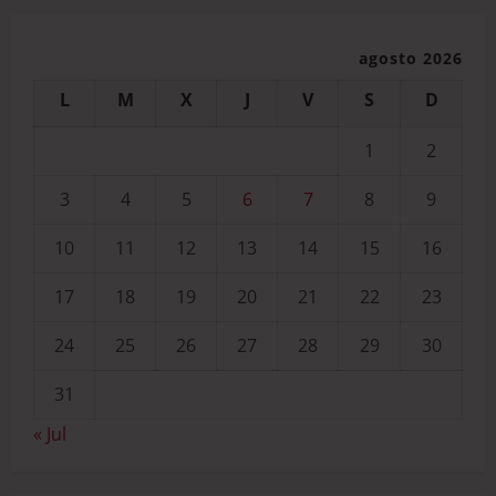
agosto 2026
L
M
X
J
V
S
D
1
2
3
4
5
6
7
8
9
10
11
12
13
14
15
16
17
18
19
20
21
22
23
24
25
26
27
28
29
30
31
« Jul