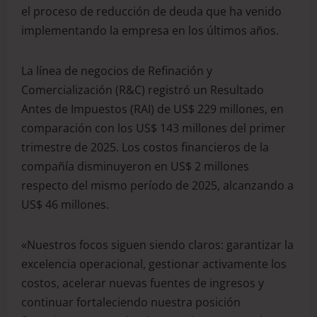
el proceso de reducción de deuda que ha venido
implementando la empresa en los últimos años.
La línea de negocios de Refinación y
Comercialización (R&C) registró un Resultado
Antes de Impuestos (RAI) de US$ 229 millones, en
comparación con los US$ 143 millones del primer
trimestre de 2025. Los costos financieros de la
compañía disminuyeron en US$ 2 millones
respecto del mismo período de 2025, alcanzando a
US$ 46 millones.
«Nuestros focos siguen siendo claros: garantizar la
excelencia operacional, gestionar activamente los
costos, acelerar nuevas fuentes de ingresos y
continuar fortaleciendo nuestra posición