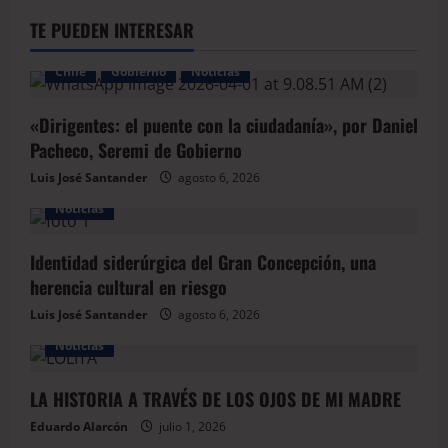
TE PUEDEN INTERESAR
Chile
Gobierno
Noticias
«Dirigentes: el puente con la ciudadanía», por Daniel
Pacheco, Seremi de Gobierno
Luis José Santander
agosto 6, 2026
Noticias
Identidad siderúrgica del Gran Concepción, una
herencia cultural en riesgo
Luis José Santander
agosto 6, 2026
Noticias
LA HISTORIA A TRAVÉS DE LOS OJOS DE MI MADRE
Eduardo Alarcón
julio 1, 2026