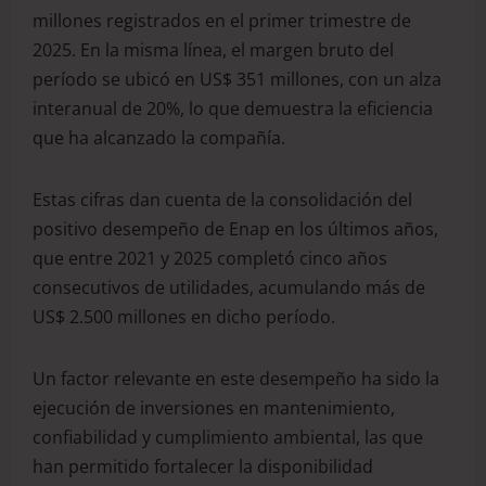
millones registrados en el primer trimestre de
2025. En la misma línea, el margen bruto del
período se ubicó en US$ 351 millones, con un alza
interanual de 20%, lo que demuestra la eficiencia
que ha alcanzado la compañía.
Estas cifras dan cuenta de la consolidación del
positivo desempeño de Enap en los últimos años,
que entre 2021 y 2025 completó cinco años
consecutivos de utilidades, acumulando más de
US$ 2.500 millones en dicho período.
Un factor relevante en este desempeño ha sido la
ejecución de inversiones en mantenimiento,
confiabilidad y cumplimiento ambiental, las que
han permitido fortalecer la disponibilidad