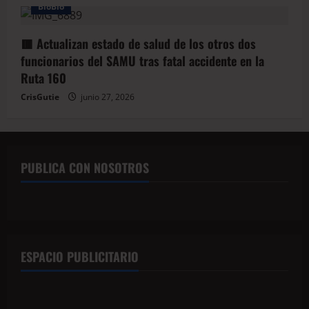
BioBio
🟥 Actualizan estado de salud de los otros dos
funcionarios del SAMU tras fatal accidente en la
Ruta 160
CrisGutie
junio 27, 2026
PUBLICA CON NOSOTROS
ESPACIO PUBLICITARIO