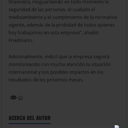
financiera, resguardando en todo momento la
seguridad de las personas, el cuidado el
medioambiente y el cumplimiento de la normativa
vigente, además de la probidad de todos quienes
hoy trabajamos en esta empresa”, añadió
Friedmann.
Adicionalmente, indicó que la empresa seguirá
monitoreando con mucha atención la situación
internacional y sus posibles impactos en los
resultados de los próximos meses.
ACERCA DEL AUTOR