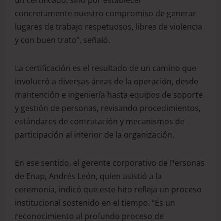
un certificado, sino por establecer
concretamente nuestro compromiso de generar
lugares de trabajo respetuosos, libres de violencia
y con buen trato”, señaló.
La certificación es el resultado de un camino que
involucró a diversas áreas de la operación, desde
mantención e ingeniería hasta equipos de soporte
y gestión de personas, revisando procedimientos,
estándares de contratación y mecanismos de
participación al interior de la organización.
En ese sentido, el gerente corporativo de Personas
de Enap, Andrés León, quien asistió a la
ceremonia, indicó que este hito refleja un proceso
institucional sostenido en el tiempo. “Es un
reconocimiento al profundo proceso de