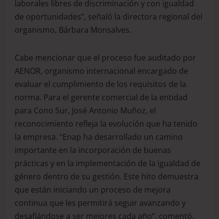
laborales libres de discriminación y con igualdad
de oportunidades”, señaló la directora regional del
organismo, Bárbara Monsalves.
Cabe mencionar que el proceso fue auditado por
AENOR, organismo internacional encargado de
evaluar el cumplimiento de los requisitos de la
norma. Para el gerente comercial de la entidad
para Cono Sur, José Antonio Muñoz, el
reconocimiento refleja la evolución que ha tenido
la empresa. “Enap ha desarrollado un camino
importante en la incorporación de buenas
prácticas y en la implementación de la igualdad de
género dentro de su gestión. Este hito demuestra
que están iniciando un proceso de mejora
continua que les permitirá seguir avanzando y
desafiándose a ser mejores cada año”, comentó.