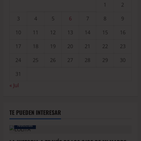
1
2
3
4
5
6
7
8
9
10
11
12
13
14
15
16
17
18
19
20
21
22
23
24
25
26
27
28
29
30
31
« Jul
TE PUEDEN INTERESAR
Noticias