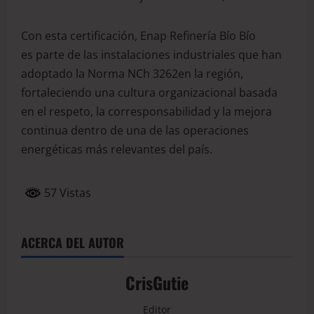
Con esta certificación, Enap Refinería Bío Bío
es parte de las instalaciones industriales que han
adoptado la Norma NCh 3262en la región,
fortaleciendo una cultura organizacional basada
en el respeto, la corresponsabilidad y la mejora
continua dentro de una de las operaciones
energéticas más relevantes del país.
57 Vistas
ACERCA DEL AUTOR
CrisGutie
Editor