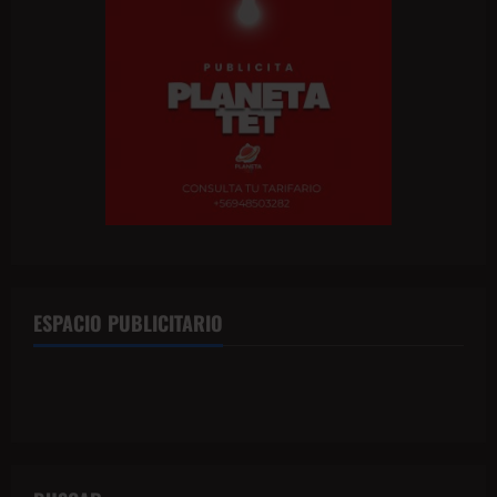
ESPACIO PUBLICITARIO