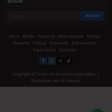
BUSCAR
Inicio
BioBio
Nacional
Internacional
Política
Deporte
Policial
Economía
Entretención
Espectáculo
Contacto
Copyright © Todos los derechos reservados.
|
MoreNews
por AF themes.