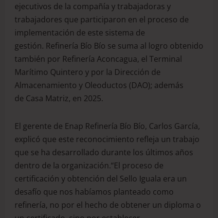
ejecutivos de la compañía y trabajadoras y
trabajadores que participaron en el proceso de
implementación de este sistema de
gestión. Refinería Bío Bío se suma al logro obtenido
también por Refinería Aconcagua, el Terminal
Marítimo Quintero y por la Dirección de
Almacenamiento y Oleoductos (DAO); además
de Casa Matriz, en 2025.
El gerente de Enap Refinería Bío Bío, Carlos García,
explicó que este reconocimiento refleja un trabajo
que se ha desarrollado durante los últimos años
dentro de la organización.“El proceso de
certificación y obtención del Sello Iguala era un
desafío que nos habíamos planteado como
refinería, no por el hecho de obtener un diploma o