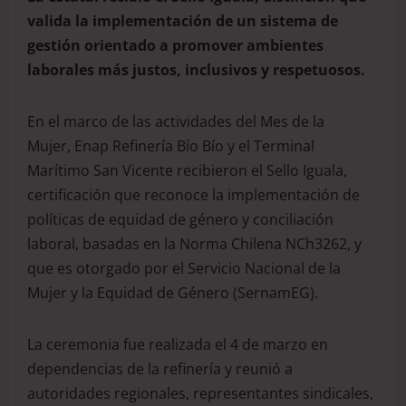
valida la implementación de un sistema de
gestión orientado a promover ambientes
laborales más justos, inclusivos y respetuosos.
En el marco de las actividades del Mes de la
Mujer, Enap Refinería Bío Bío y el Terminal
Marítimo San Vicente recibieron el Sello Iguala,
certificación que reconoce la implementación de
políticas de equidad de género y conciliación
laboral, basadas en la Norma Chilena NCh3262, y
que es otorgado por el Servicio Nacional de la
Mujer y la Equidad de Género (SernamEG).
La ceremonia fue realizada el 4 de marzo en
dependencias de la refinería y reunió a
autoridades regionales, representantes sindicales,