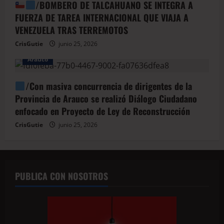
/BOMBERO DE TALCAHUANO SE INTEGRA A
FUERZA DE TAREA INTERNACIONAL QUE VIAJA A
VENEZUELA TRAS TERREMOTOS
CrisGutie
junio 25, 2026
Arauco
/Con masiva concurrencia de dirigentes de la
Provincia de Arauco se realizó Diálogo Ciudadano
enfocado en Proyecto de Ley de Reconstrucción
CrisGutie
junio 25, 2026
PUBLICA CON NOSOTROS