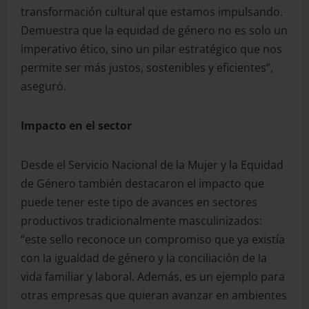
transformación cultural que estamos impulsando.
Demuestra que la equidad de género no es solo un
imperativo ético, sino un pilar estratégico que nos
permite ser más justos, sostenibles y eficientes”,
aseguró.
Impacto en el sector
Desde el Servicio Nacional de la Mujer y la Equidad
de Género también destacaron el impacto que
puede tener este tipo de avances en sectores
productivos tradicionalmente masculinizados:
“este sello reconoce un compromiso que ya existía
con la igualdad de género y la conciliación de la
vida familiar y laboral. Además, es un ejemplo para
otras empresas que quieran avanzar en ambientes