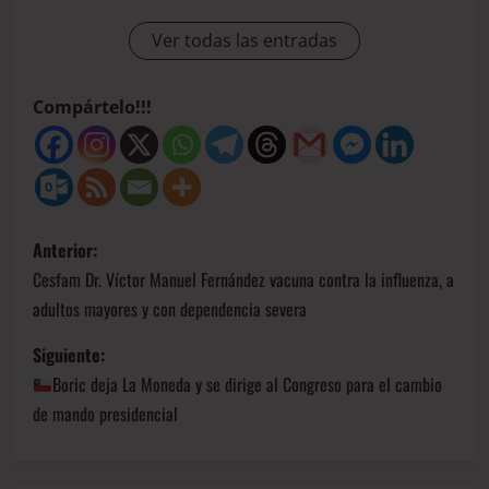
Ver todas las entradas
Compártelo!!!
Anterior:
Cesfam Dr. Víctor Manuel Fernández vacuna contra la influenza, a
adultos mayores y con dependencia severa
Siguiente:
Boric deja La Moneda y se dirige al Congreso para el cambio
de mando presidencial