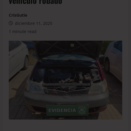
vehículo robado
CrisGutie
diciembre 11, 2025
1 minute read