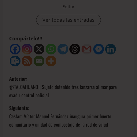
Editor
Ver todas las entradas
Compártelo!!!
Anterior:
📹TALCAHUANO | Sujeto detenido tras lanzarse al mar para
evadir control policial
Siguiente:
Cesfam Víctor Manuel Fernández inaugura primer huerto
comunitario y unidad de compostaje de la red de salud