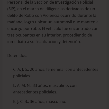
Personal de la Sección de Investigación Policial
(SIP), en el marco de diligencias derivadas de un
delito de Robo con Violencia ocurrido durante la
mañana, logró ubicar un automóvil que mantenía
encargo por robo. El vehículo fue encontrado con
tres ocupantes en su interior, procediendo de
inmediato a su fiscalización y detención.
Detenidos:
C. A. J. S., 20 años, femenina, con antecedentes
policiales.
L. A. M. N., 33 años, masculino, con
antecedentes policiales.
E. J. C. B., 36 años, masculino.