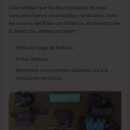
Cabe señalar que los dos imputados de sexo
masculino fueron reconocidos y sindicados como
los autores del Robo con Violencia. Al momento de
la detención, ambos portaban:
Arma de fuego de fantasía
Armas blancas
Elementos comúnmente utilizados para la
realización de ilícitos