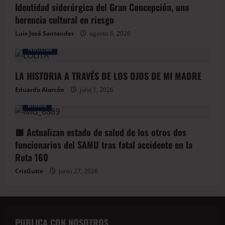
Identidad siderúrgica del Gran Concepción, una
herencia cultural en riesgo
Luis José Santander
agosto 6, 2026
Noticias
LA HISTORIA A TRAVÉS DE LOS OJOS DE MI MADRE
Eduardo Alarcón
julio 1, 2026
BioBio
🟥 Actualizan estado de salud de los otros dos
funcionarios del SAMU tras fatal accidente en la
Ruta 160
CrisGutie
junio 27, 2026
PUBLICA CON NOSOTROS