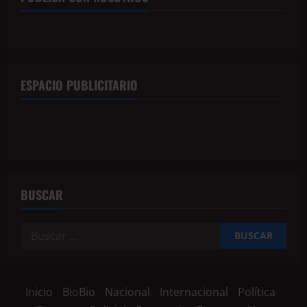
ESPACIO PUBLICITARIO
BUSCAR
Inicio
BioBio
Nacional
Internacional
Política