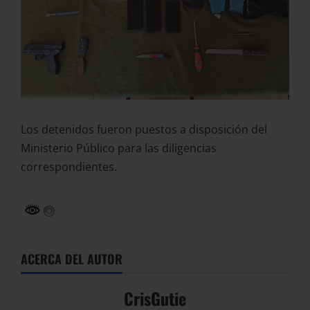
Los detenidos fueron puestos a disposición del
Ministerio Público para las diligencias
correspondientes.
ACERCA DEL AUTOR
CrisGutie