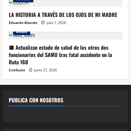
LA HISTORIA A TRAVÉS DE LOS OJOS DE MI MADRE
Eduardo Alarcón
julio 1, 2026
BioBio
🟥 Actualizan estado de salud de los otros dos
funcionarios del SAMU tras fatal accidente en la
Ruta 160
CrisGutie
junio 27, 2026
PUBLICA CON NOSOTROS