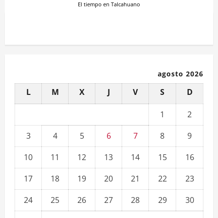
El tiempo en Talcahuano
agosto 2026
L
M
X
J
V
S
D
1
2
3
4
5
6
7
8
9
10
11
12
13
14
15
16
17
18
19
20
21
22
23
24
25
26
27
28
29
30