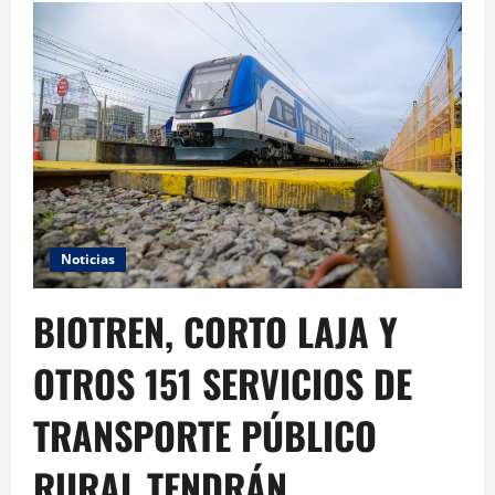
Noticias
BIOTREN, CORTO LAJA Y
OTROS 151 SERVICIOS DE
TRANSPORTE PÚBLICO
RURAL TENDRÁN