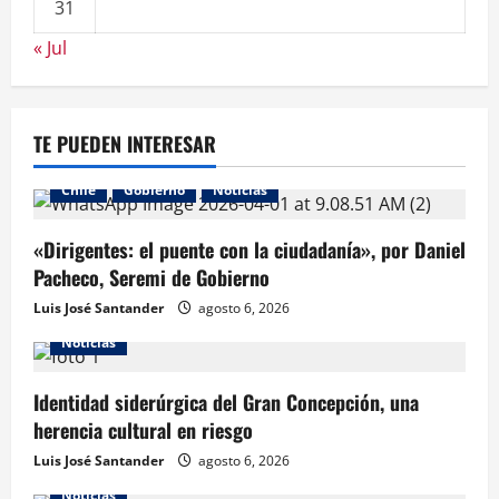
31
« Jul
TE PUEDEN INTERESAR
Chile
Gobierno
Noticias
«Dirigentes: el puente con la ciudadanía», por Daniel
Pacheco, Seremi de Gobierno
Luis José Santander
agosto 6, 2026
Noticias
Identidad siderúrgica del Gran Concepción, una
herencia cultural en riesgo
Luis José Santander
agosto 6, 2026
Noticias