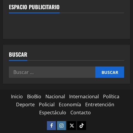
ESPACIO PUBLICITARIO
BUSCAR
Inicio
BioBio
Nacional
Internacional
Política
Deporte
Policial
Economía
Entretención
Espectáculo
Contacto