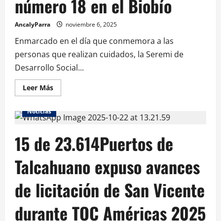
número 18 en el Biobío
AncalyParra
noviembre 6, 2025
Enmarcado en el día que conmemora a las
personas que realizan cuidados, la Seremi de
Desarrollo Social...
Leer Más
Noticias
15 de 23.614Puertos de
Talcahuano expuso avances
de licitación de San Vicente
durante TOC Américas 2025