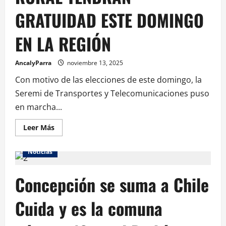
GRATUIDAD ESTE DOMINGO
EN LA REGIÓN
AncalyParra
noviembre 13, 2025
Con motivo de las elecciones de este domingo, la
Seremi de Transportes y Telecomunicaciones puso
en marcha...
Leer Más
Noticias
Concepción se suma a Chile
Cuida y es la comuna