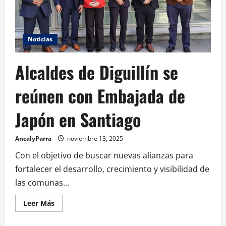
Noticias
Alcaldes de Diguillín se
reúnen con Embajada de
Japón en Santiago
AncalyParra
noviembre 13, 2025
Con el objetivo de buscar nuevas alianzas para
fortalecer el desarrollo, crecimiento y visibilidad de
las comunas...
Leer Más