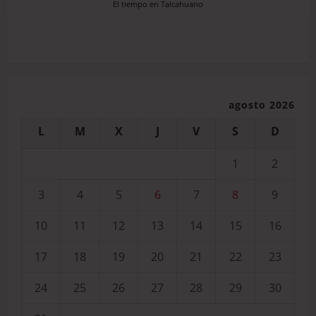
El tiempo en Talcahuano
agosto 2026
L
M
X
J
V
S
D
1
2
3
4
5
6
7
8
9
10
11
12
13
14
15
16
17
18
19
20
21
22
23
24
25
26
27
28
29
30