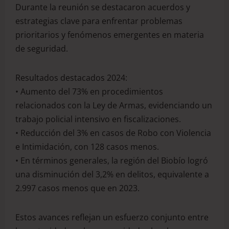
Durante la reunión se destacaron acuerdos y
estrategias clave para enfrentar problemas
prioritarios y fenómenos emergentes en materia
de seguridad.
Resultados destacados 2024:
• Aumento del 73% en procedimientos
relacionados con la Ley de Armas, evidenciando un
trabajo policial intensivo en fiscalizaciones.
• Reducción del 3% en casos de Robo con Violencia
e Intimidación, con 128 casos menos.
• En términos generales, la región del Biobío logró
una disminución del 3,2% en delitos, equivalente a
2.997 casos menos que en 2023.
Estos avances reflejan un esfuerzo conjunto entre