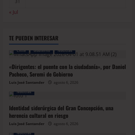
31
« Jul
TE PUEDEN INTERESAR
Chile
Gobierno
Noticias
«Dirigentes: el puente con la ciudadanía», por Daniel
Pacheco, Seremi de Gobierno
Luis José Santander
agosto 6, 2026
Noticias
Identidad siderúrgica del Gran Concepción, una
herencia cultural en riesgo
Luis José Santander
agosto 6, 2026
Noticias