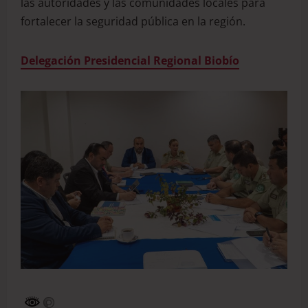
las autoridades y las comunidades locales para
fortalecer la seguridad pública en la región.
Delegación Presidencial Regional Biobío