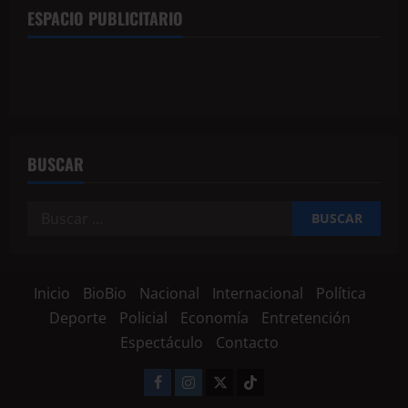
ESPACIO PUBLICITARIO
BUSCAR
Inicio
BioBio
Nacional
Internacional
Política
Deporte
Policial
Economía
Entretención
Espectáculo
Contacto