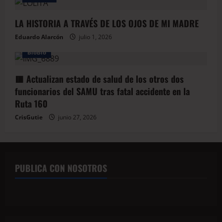
LA HISTORIA A TRAVÉS DE LOS OJOS DE MI MADRE
Eduardo Alarcón
julio 1, 2026
BioBio
🟥 Actualizan estado de salud de los otros dos
funcionarios del SAMU tras fatal accidente en la
Ruta 160
CrisGutie
junio 27, 2026
PUBLICA CON NOSOTROS