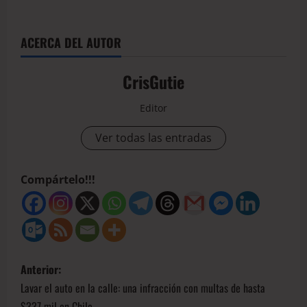
ACERCA DEL AUTOR
CrisGutie
Editor
Ver todas las entradas
Compártelo!!!
Anterior:
Lavar el auto en la calle: una infracción con multas de hasta
$337 mil en Chile