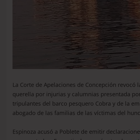
La Corte de Apelaciones de Concepción revocó l
querella por injurias y calumnias presentada po
tripulantes del barco pesquero Cobra y de la em
abogado de las familias de las víctimas del hu
Espinoza acusó a Poblete de emitir declaracione