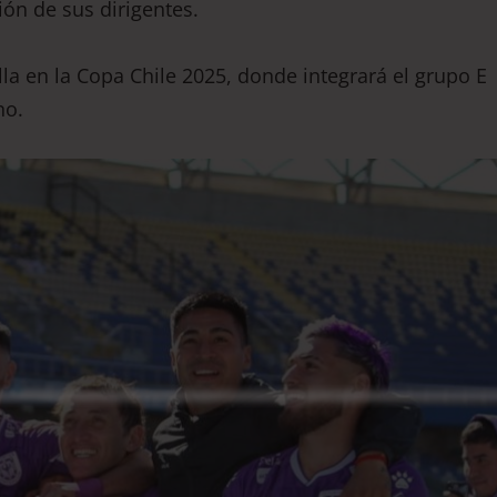
ión de sus dirigentes.
la en la Copa Chile 2025, donde integrará el grupo E
no.