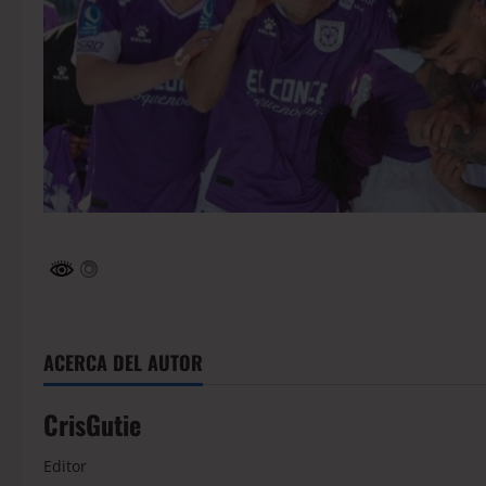
ACERCA DEL AUTOR
CrisGutie
Editor