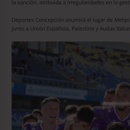
la sanción, atribuida a irregularidades en la gest
Deportes Concepción asumirá el lugar de Melipil
junto a Unión Española, Palestino y Audax Italia