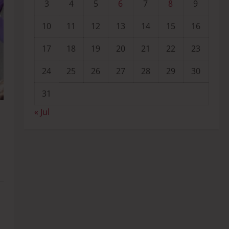
3
4
5
6
7
8
9
10
11
12
13
14
15
16
17
18
19
20
21
22
23
24
25
26
27
28
29
30
31
« Jul