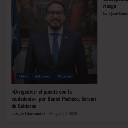
riesgo
Luis José Sant
Chile
Gobierno
Noticias
«Dirigentes: el puente con la
ciudadanía», por Daniel Pacheco, Seremi
de Gobierno
Luis José Santander
agosto 6, 2026