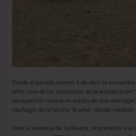
Desde el pasado viernes 4 de abril se encuentr
años, uno de los tripulantes de la embarcación 
desaparición ocurre en medio de una investigaci
naufragio de la lancha “Bruma”, donde viajaban
Ante la ausencia de Sanhueza, se presentó una d