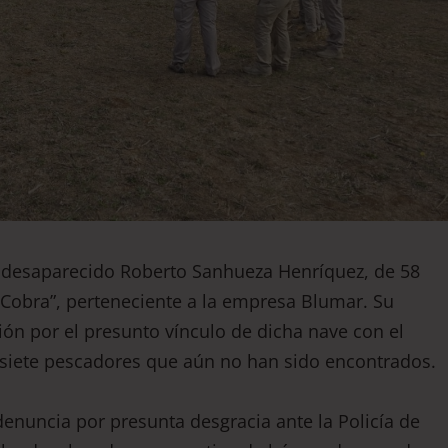
a desaparecido Roberto Sanhueza Henríquez, de 58
“Cobra”, perteneciente a la empresa Blumar. Su
ón por el presunto vínculo de dicha nave con el
 siete pescadores que aún no han sido encontrados.
enuncia por presunta desgracia ante la Policía de