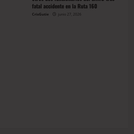
fatal accidente en la Ruta 160
CrisGutie
junio 27, 2026