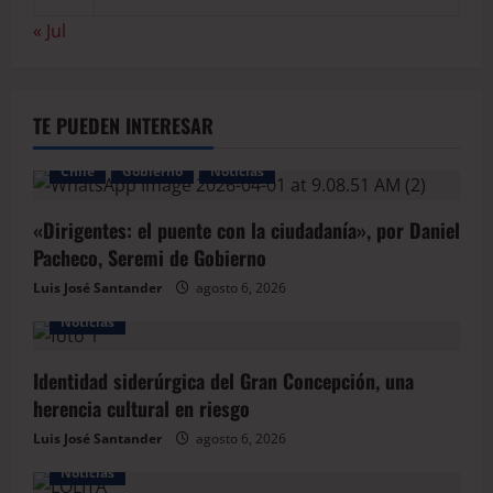
« Jul
TE PUEDEN INTERESAR
Chile
Gobierno
Noticias
«Dirigentes: el puente con la ciudadanía», por Daniel
Pacheco, Seremi de Gobierno
Luis José Santander
agosto 6, 2026
Noticias
Identidad siderúrgica del Gran Concepción, una
herencia cultural en riesgo
Luis José Santander
agosto 6, 2026
Noticias