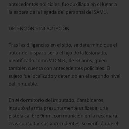
antecedentes policiales, fue auxiliada en el lugar a
la espera de la llegada del personal del SAMU.
DETENCIÓN E INCAUTACIÓN
Tras las diligencias en el sitio, se determinó que el
autor del disparo sería el hijo de la lesionada,
identificado como V.D.N.R., de 33 años, quien
también cuenta con antecedentes policiales. El
sujeto fue localizado y detenido en el segundo nivel
del inmueble.
En el dormitorio del imputado, Carabineros
incautó el arma presuntamente utilizada: una
pistola calibre 9mm, con munición en la recámara.
Tras consultar sus antecedentes, se verificó que el