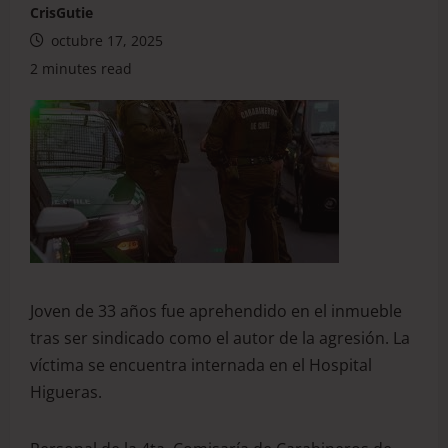
CrisGutie
octubre 17, 2025
2 minutes read
Joven de 33 años fue aprehendido en el inmueble
tras ser sindicado como el autor de la agresión. La
víctima se encuentra internada en el Hospital
Higueras.