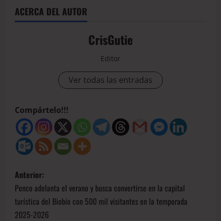
ACERCA DEL AUTOR
CrisGutie
Editor
Ver todas las entradas
Compártelo!!!
Anterior:
Penco adelanta el verano y busca convertirse en la capital
turística del Biobío con 500 mil visitantes en la temporada
2025-2026