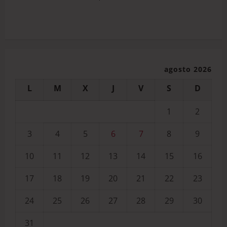
agosto 2026
L
M
X
J
V
S
D
1
2
3
4
5
6
7
8
9
10
11
12
13
14
15
16
17
18
19
20
21
22
23
24
25
26
27
28
29
30
31