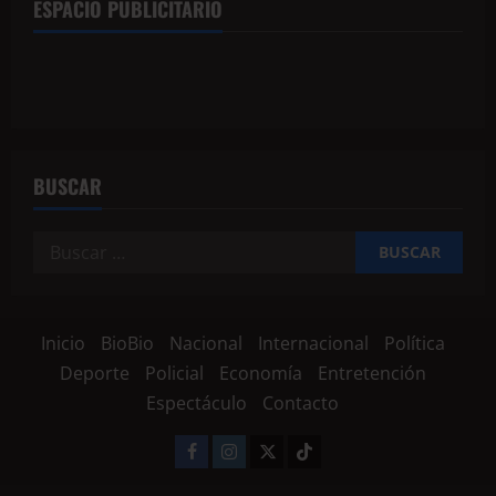
ESPACIO PUBLICITARIO
BUSCAR
Inicio
BioBio
Nacional
Internacional
Política
Deporte
Policial
Economía
Entretención
Espectáculo
Contacto