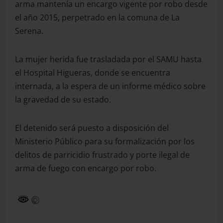
arma mantenía un encargo vigente por robo desde
el año 2015, perpetrado en la comuna de La
Serena.
La mujer herida fue trasladada por el SAMU hasta
el Hospital Higueras, donde se encuentra
internada, a la espera de un informe médico sobre
la gravedad de su estado.
El detenido será puesto a disposición del
Ministerio Público para su formalización por los
delitos de parricidio frustrado y porte ilegal de
arma de fuego con encargo por robo.