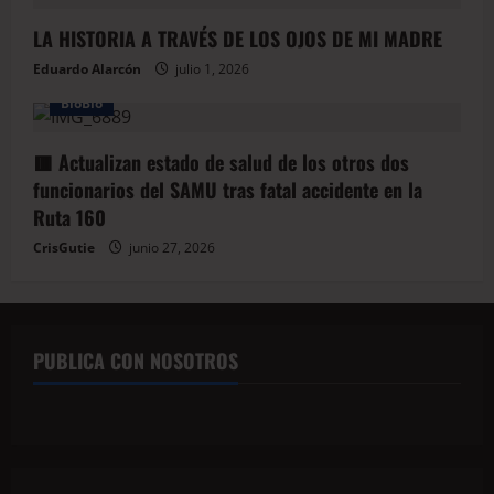
LA HISTORIA A TRAVÉS DE LOS OJOS DE MI MADRE
Eduardo Alarcón
julio 1, 2026
BioBio
🟥 Actualizan estado de salud de los otros dos
funcionarios del SAMU tras fatal accidente en la
Ruta 160
CrisGutie
junio 27, 2026
PUBLICA CON NOSOTROS