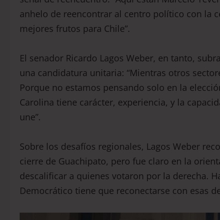
anhelo de reencontrar al centro político con la 
mejores frutos para Chile”.
El senador Ricardo Lagos Weber, en tanto, subra
una candidatura unitaria: “Mientras otros secto
Porque no estamos pensando solo en la elecció
Carolina tiene carácter, experiencia, y la capaci
une”.
Sobre los desafíos regionales, Lagos Weber reco
cierre de Guachipato, pero fue claro en la orien
descalificar a quienes votaron por la derecha. H
Democrático tiene que reconectarse con esas de