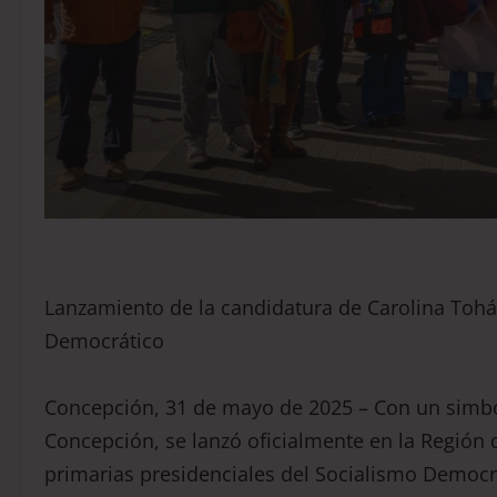
Lanzamiento de la candidatura de Carolina Tohá 
Democrático
Concepción, 31 de mayo de 2025 – Con un simból
Concepción, se lanzó oficialmente en la Región d
primarias presidenciales del Socialismo Democr