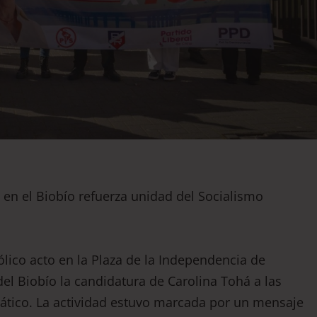
en el Biobío refuerza unidad del Socialismo
ico acto en la Plaza de la Independencia de
el Biobío la candidatura de Carolina Tohá a las
ático. La actividad estuvo marcada por un mensaje