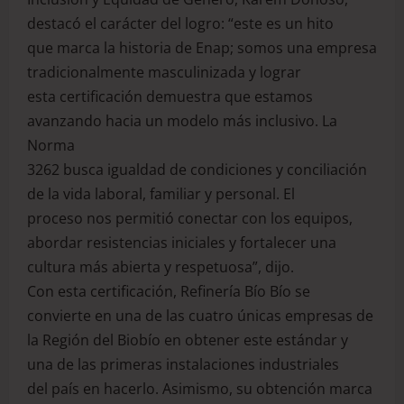
destacó el carácter del logro: “este es un hito
que marca la historia de Enap; somos una empresa
tradicionalmente masculinizada y lograr
esta certificación demuestra que estamos
avanzando hacia un modelo más inclusivo. La
Norma
3262 busca igualdad de condiciones y conciliación
de la vida laboral, familiar y personal. El
proceso nos permitió conectar con los equipos,
abordar resistencias iniciales y fortalecer una
cultura más abierta y respetuosa”, dijo.
Con esta certificación, Refinería Bío Bío se
convierte en una de las cuatro únicas empresas de
la Región del Biobío en obtener este estándar y
una de las primeras instalaciones industriales
del país en hacerlo. Asimismo, su obtención marca