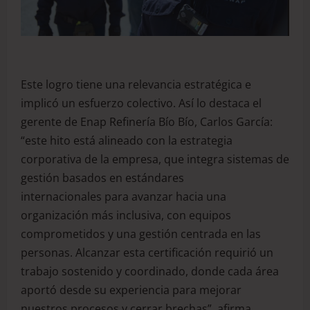
Este logro tiene una relevancia estratégica e
implicó un esfuerzo colectivo. Así lo destaca el
gerente de Enap Refinería Bío Bío, Carlos García:
“este hito está alineado con la estrategia
corporativa de la empresa, que integra sistemas de
gestión basados en estándares
internacionales para avanzar hacia una
organización más inclusiva, con equipos
comprometidos y una gestión centrada en las
personas. Alcanzar esta certificación requirió un
trabajo sostenido y coordinado, donde cada área
aportó desde su experiencia para mejorar
nuestros procesos y cerrar brechas”, afirma.