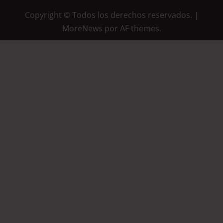
Copyright © Todos los derechos reservados.
|
MoreNews
por AF themes.