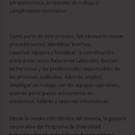
infraestructura, ambientes de trabajo y
cumplimiento normativo.
Como parte de este proceso, fue necesario revisar
procedimientos, identificar brechas,
capacitar equipos y fortalecer la coordinación
entre áreas como Relaciones Laborales, Gestión
de Personas y los profesionales responsables de
los procesos auditados. Además, implicó
desplegar un trabajo con los equipos operativos,
quienes participaron activamente en
entrevistas, talleres y sesiones informativas.
Desde la conducción técnica del sistema, la gestora
corporativa del Programa de Diversidad,
Inclusión y Equidad de Género, Karem Donoso,