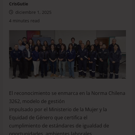
CrisGutie
diciembre 1, 2025
4 minutes read
El reconocimiento se enmarca en la Norma Chilena
3262, modelo de gestión
impulsado por el Ministerio de la Mujer y la
Equidad de Género que certifica el
cumplimiento de estándares de igualdad de
oportunidades, ambientes laborales