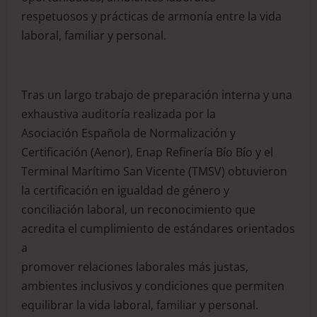
respetuosos y prácticas de armonía entre la vida
laboral, familiar y personal.
Tras un largo trabajo de preparación interna y una
exhaustiva auditoría realizada por la
Asociación Española de Normalización y
Certificación (Aenor), Enap Refinería Bío Bío y el
Terminal Marítimo San Vicente (TMSV) obtuvieron
la certificación en igualdad de género y
conciliación laboral, un reconocimiento que
acredita el cumplimiento de estándares orientados
a
promover relaciones laborales más justas,
ambientes inclusivos y condiciones que permiten
equilibrar la vida laboral, familiar y personal.