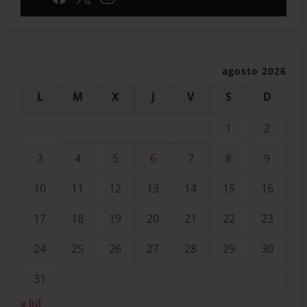
agosto 2026
L
M
X
J
V
S
D
1
2
3
4
5
6
7
8
9
10
11
12
13
14
15
16
17
18
19
20
21
22
23
24
25
26
27
28
29
30
31
« Jul