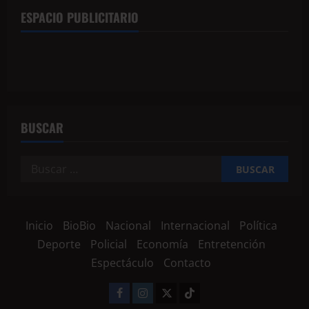
ESPACIO PUBLICITARIO
BUSCAR
Inicio
BioBio
Nacional
Internacional
Política
Deporte
Policial
Economía
Entretención
Espectáculo
Contacto