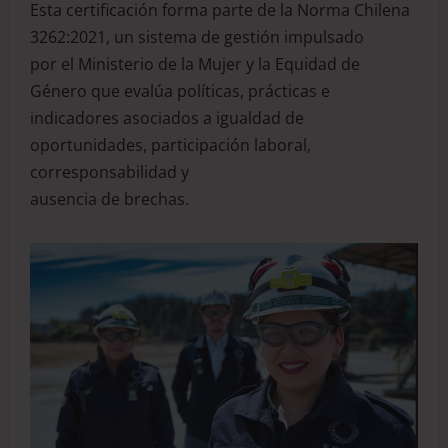
Esta certificación forma parte de la Norma Chilena
3262:2021, un sistema de gestión impulsado
por el Ministerio de la Mujer y la Equidad de
Género que evalúa políticas, prácticas e
indicadores asociados a igualdad de
oportunidades, participación laboral,
corresponsabilidad y
ausencia de brechas.