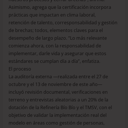
Asimismo, agrega que la certificación incorpora
prácticas que impactan en clima laboral,
retención de talento, corresponsabilidad y gestión
de brechas; todos, elementos claves para el
desempeño de largo plazo. “Lo más relevante
comienza ahora, con la responsabilidad de
implementar, darle vida y asegurar que estos
estándares se cumplan día a día”, enfatiza.
El proceso
La auditoría externa —realizada entre el 27 de
octubre y el 13 de noviembre de este año—
incluyó revisión documental, verificaciones en
terreno y entrevistas aleatorias a un 20% de la
dotación de la Refinería Bío Bío y el TMSV, con el
objetivo de validar la implementación real del
modelo en áreas como gestión de personas,