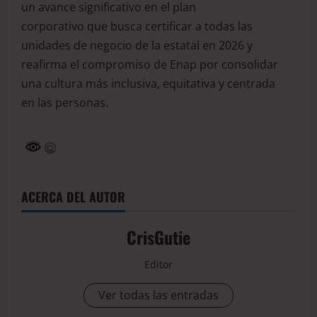
un avance significativo en el plan
corporativo que busca certificar a todas las
unidades de negocio de la estatal en 2026 y
reafirma el compromiso de Enap por consolidar
una cultura más inclusiva, equitativa y centrada
en las personas.
ACERCA DEL AUTOR
CrisGutie
Editor
Ver todas las entradas