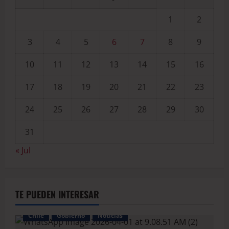
1
2
3
4
5
6
7
8
9
10
11
12
13
14
15
16
17
18
19
20
21
22
23
24
25
26
27
28
29
30
31
« Jul
TE PUEDEN INTERESAR
Chile
Gobierno
Noticias