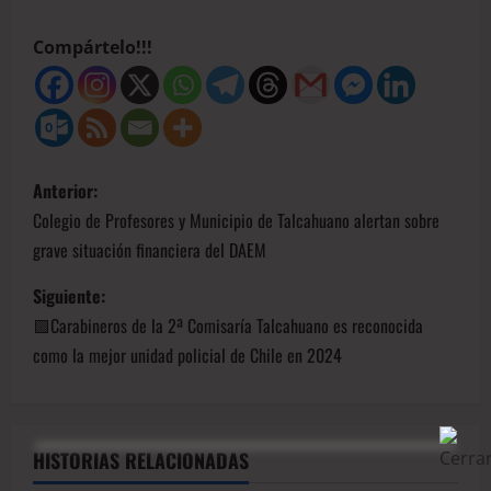
Compártelo!!!
Anterior:
Colegio de Profesores y Municipio de Talcahuano alertan sobre
grave situación financiera del DAEM
Siguiente:
🟩Carabineros de la 2ª Comisaría Talcahuano es reconocida
como la mejor unidad policial de Chile en 2024
HISTORIAS RELACIONADAS