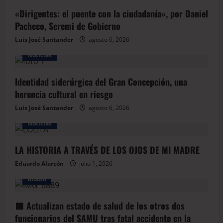
«Dirigentes: el puente con la ciudadanía», por Daniel
Pacheco, Seremi de Gobierno
Luis José Santander
agosto 6, 2026
Noticias
Identidad siderúrgica del Gran Concepción, una
herencia cultural en riesgo
Luis José Santander
agosto 6, 2026
Noticias
LA HISTORIA A TRAVÉS DE LOS OJOS DE MI MADRE
Eduardo Alarcón
julio 1, 2026
BioBio
🟥 Actualizan estado de salud de los otros dos
funcionarios del SAMU tras fatal accidente en la