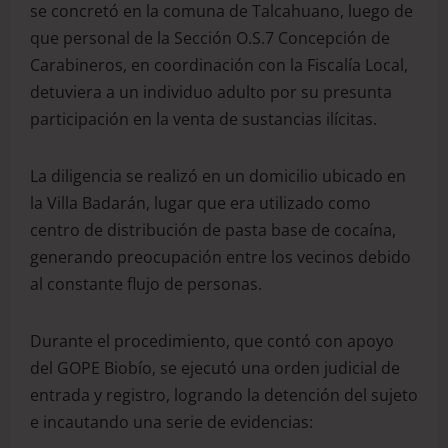
se concretó en la comuna de Talcahuano, luego de
que personal de la Sección O.S.7 Concepción de
Carabineros, en coordinación con la Fiscalía Local,
detuviera a un individuo adulto por su presunta
participación en la venta de sustancias ilícitas.
La diligencia se realizó en un domicilio ubicado en
la Villa Badarán, lugar que era utilizado como
centro de distribución de pasta base de cocaína,
generando preocupación entre los vecinos debido
al constante flujo de personas.
Durante el procedimiento, que contó con apoyo
del GOPE Biobío, se ejecutó una orden judicial de
entrada y registro, logrando la detención del sujeto
e incautando una serie de evidencias: