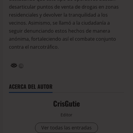
desarticular puntos de venta de drogas en zonas
residenciales y devolver la tranquilidad a los
vecinos. Asimismo, se llamó a la ciudadanía a
seguir denunciando estos hechos de manera
anónima, fortaleciendo así el combate conjunto
contra el narcotráfico.
ACERCA DEL AUTOR
CrisGutie
Editor
Ver todas las entradas