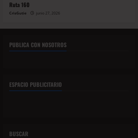
Ruta 160
CrisGutie
junio 27, 2026
PUBLICA CON NOSOTROS
ESPACIO PUBLICITARIO
BUSCAR