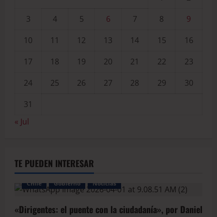
3
4
5
6
7
8
9
10
11
12
13
14
15
16
17
18
19
20
21
22
23
24
25
26
27
28
29
30
31
« Jul
TE PUEDEN INTERESAR
Chile
Gobierno
Noticias
«Dirigentes: el puente con la ciudadanía», por Daniel