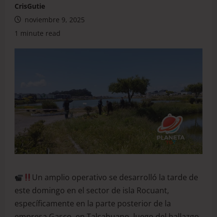
CrisGutie
noviembre 9, 2025
1 minute read
Un amplio operativo se desarrolló la tarde de
este domingo en el sector de isla Rocuant,
específicamente en la parte posterior de la
empresa Gasco, en Talcahuano, luego del hallazgo