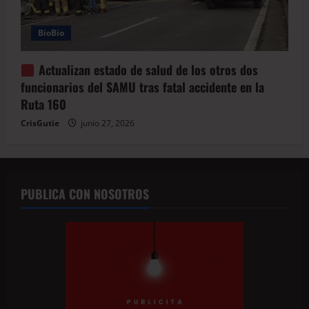
BioBio
Actualizan estado de salud de los otros dos
funcionarios del SAMU tras fatal accidente en la
Ruta 160
CrisGutie
junio 27, 2026
PUBLICA CON NOSOTROS