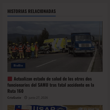
HISTORIAS RELACIONADAS
BioBio
Actualizan estado de salud de los otros dos
funcionarios del SAMU tras fatal accidente en la
Ruta 160
CrisGutie
junio 27, 2026