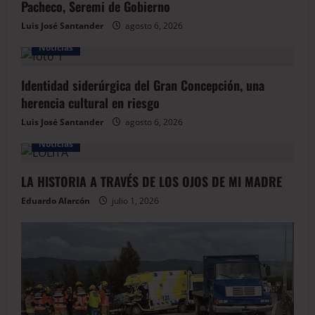
Pacheco, Seremi de Gobierno
Luis José Santander
agosto 6, 2026
Noticias
Identidad siderúrgica del Gran Concepción, una
herencia cultural en riesgo
Luis José Santander
agosto 6, 2026
Noticias
LA HISTORIA A TRAVÉS DE LOS OJOS DE MI MADRE
Eduardo Alarcón
julio 1, 2026