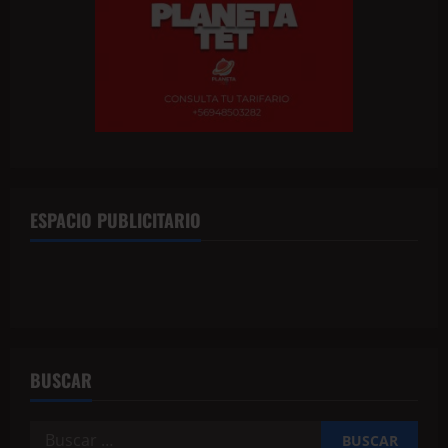
ESPACIO PUBLICITARIO
BUSCAR