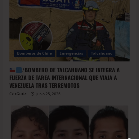
Bomberos de Chile
Emergencias
Talcahuano
/BOMBERO DE TALCAHUANO SE INTEGRA A
FUERZA DE TAREA INTERNACIONAL QUE VIAJA A
VENEZUELA TRAS TERREMOTOS
CrisGutie
junio 25, 2026