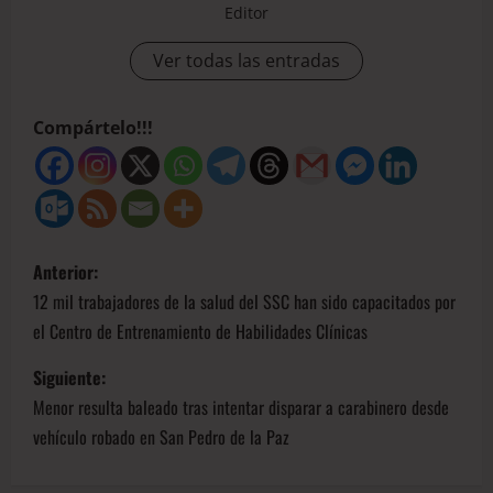
Editor
Ver todas las entradas
Compártelo!!!
Anterior:
12 mil trabajadores de la salud del SSC han sido capacitados por
el Centro de Entrenamiento de Habilidades Clínicas
Siguiente:
Menor resulta baleado tras intentar disparar a carabinero desde
vehículo robado en San Pedro de la Paz