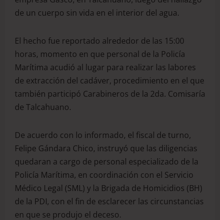
de un cuerpo sin vida en el interior del agua.
El hecho fue reportado alrededor de las 15:00
horas, momento en que personal de la Policía
Marítima acudió al lugar para realizar las labores
de extracción del cadáver, procedimiento en el que
también participó Carabineros de la 2da. Comisaría
de Talcahuano.
De acuerdo con lo informado, el fiscal de turno,
Felipe Gándara Chico, instruyó que las diligencias
quedaran a cargo de personal especializado de la
Policía Marítima, en coordinación con el Servicio
Médico Legal (SML) y la Brigada de Homicidios (BH)
de la PDI, con el fin de esclarecer las circunstancias
en que se produjo el deceso.