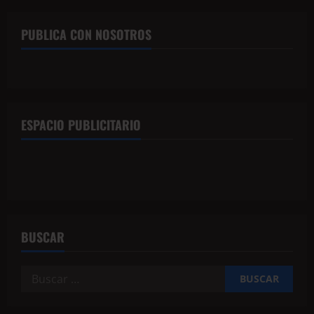
PUBLICA CON NOSOTROS
ESPACIO PUBLICITARIO
BUSCAR