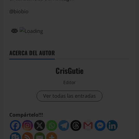
@biobio
ACERCA DEL AUTOR
CrisGutie
Editor
Ver todas las entradas
Compártelo!!!