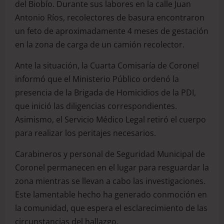
del Biobío. Durante sus labores en la calle Juan
Antonio Ríos, recolectores de basura encontraron
un feto de aproximadamente 4 meses de gestación
en la zona de carga de un camión recolector.
Ante la situación, la Cuarta Comisaría de Coronel
informó que el Ministerio Público ordenó la
presencia de la Brigada de Homicidios de la PDI,
que inició las diligencias correspondientes.
Asimismo, el Servicio Médico Legal retiró el cuerpo
para realizar los peritajes necesarios.
Carabineros y personal de Seguridad Municipal de
Coronel permanecen en el lugar para resguardar la
zona mientras se llevan a cabo las investigaciones.
Este lamentable hecho ha generado conmoción en
la comunidad, que espera el esclarecimiento de las
circunstancias del hallazgo.