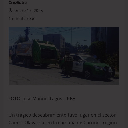
CrisGutie
enero 17, 2025
1 minute read
FOTO: José Manuel Lagos – RBB
Un trágico descubrimiento tuvo lugar en el sector
Camilo Olavarría, en la comuna de Coronel, región