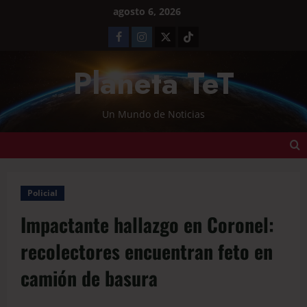
agosto 6, 2026
Planeta TeT
Un Mundo de Noticias
Policial
Impactante hallazgo en Coronel:
recolectores encuentran feto en
camión de basura