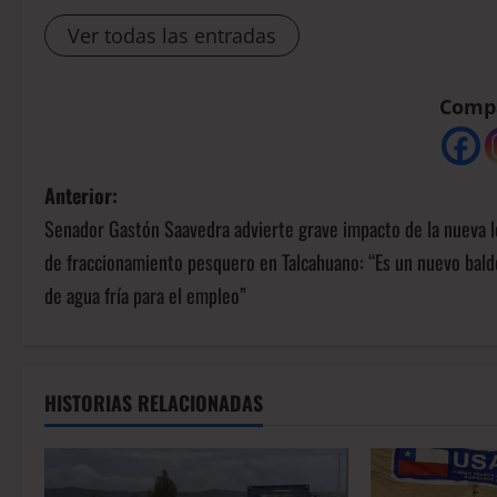
Ver todas las entradas
Compá
Anterior:
Senador Gastón Saavedra advierte grave impacto de la nueva l
de fraccionamiento pesquero en Talcahuano: “Es un nuevo bald
de agua fría para el empleo”
HISTORIAS RELACIONADAS