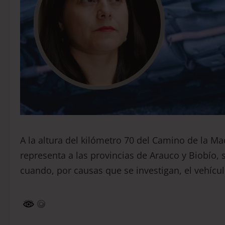
A la altura del kilómetro 70 del Camino de la Ma
representa a las provincias de Arauco y Biobío, 
cuando, por causas que se investigan, el vehícul