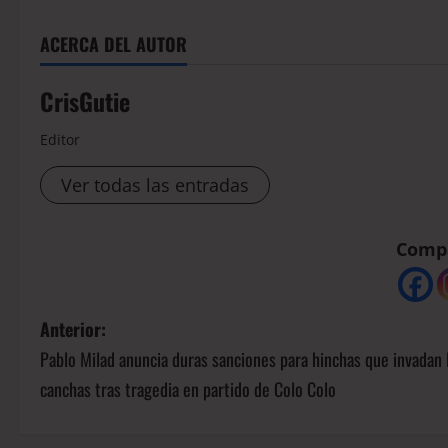
ACERCA DEL AUTOR
CrisGutie
Editor
Ver todas las entradas
Compá
Anterior:
Pablo Milad anuncia duras sanciones para hinchas que invadan 
canchas tras tragedia en partido de Colo Colo