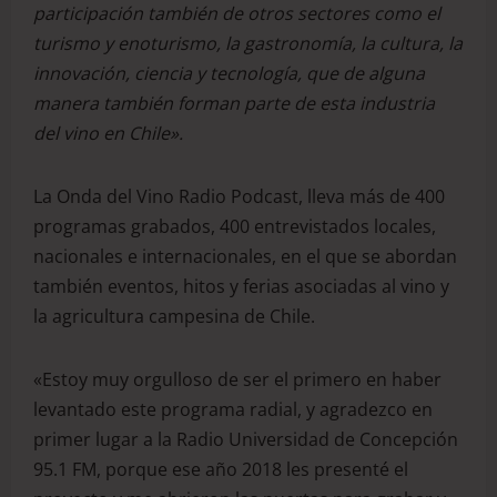
participación también de otros sectores como el
turismo y enoturismo, la gastronomía, la cultura, la
innovación, ciencia y tecnología, que de alguna
manera también forman parte de esta industria
del vino en Chile».
La Onda del Vino Radio Podcast, lleva más de 400
programas grabados, 400 entrevistados locales,
nacionales e internacionales, en el que se abordan
también eventos, hitos y ferias asociadas al vino y
la agricultura campesina de Chile.
«Estoy muy orgulloso de ser el primero en haber
levantado este programa radial, y agradezco en
primer lugar a la Radio Universidad de Concepción
95.1 FM, porque ese año 2018 les presenté el