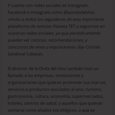
Y cuenta con redes sociales en Instagram,
Facebook e Instagram como @laondadelvino.
«Invito a todos los seguidores de esta importante
plataforma de noticias Planeta TET a seguirnos en
nuestras redes sociales, ya que periódicamente
pueden ver noticias, recomendaciones, y
concursos de vinos y espumantes»
, dijo Cristián
Sandoval Cabezas.
El director de la Onda del Vino también hizo un
llamado a las empresas, instituciones y
organizaciones que quieran promover sus marcas,
servicios o productos asociados al vino, turismo,
gastronomía, cultura, economía, supermercados,
hoteles, centros de salud, y aquellos que quieran
sumarse como aliados estratégicos, a que se