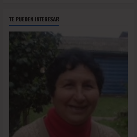
TE PUEDEN INTERESAR