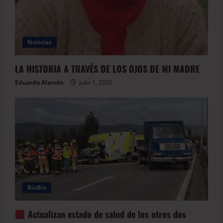
Noticias
LA HISTORIA A TRAVÉS DE LOS OJOS DE MI MADRE
Eduardo Alarcón
julio 1, 2026
BioBio
Actualizan estado de salud de los otros dos