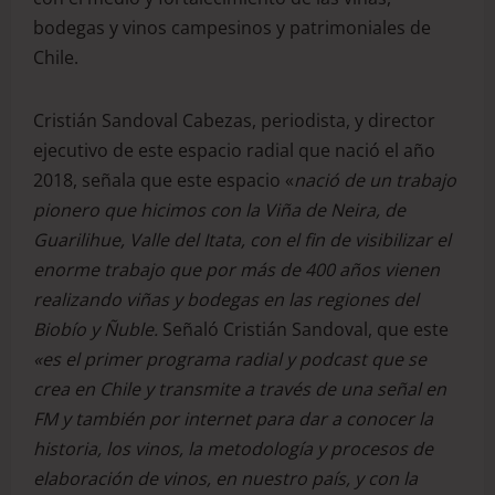
bodegas y vinos campesinos y patrimoniales de
Chile.
Cristián Sandoval Cabezas, periodista, y director
ejecutivo de este espacio radial que nació el año
2018, señala que este espacio «
nació de un trabajo
pionero que hicimos con la Viña de Neira, de
Guarilihue, Valle del Itata, con el fin de visibilizar el
enorme trabajo que por más de 400 años vienen
realizando viñas y bodegas en las regiones del
Biobío y Ñuble.
Señaló Cristián Sandoval, que este
«es el primer programa radial y podcast que se
crea en Chile y transmite a través de una señal en
FM y también por internet para dar a conocer la
historia, los vinos, la metodología y procesos de
elaboración de vinos, en nuestro país, y con la