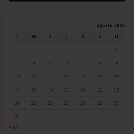
agosto 2026
L
M
X
J
V
S
D
1
2
3
4
5
6
7
8
9
10
11
12
13
14
15
16
17
18
19
20
21
22
23
24
25
26
27
28
29
30
31
« Jul