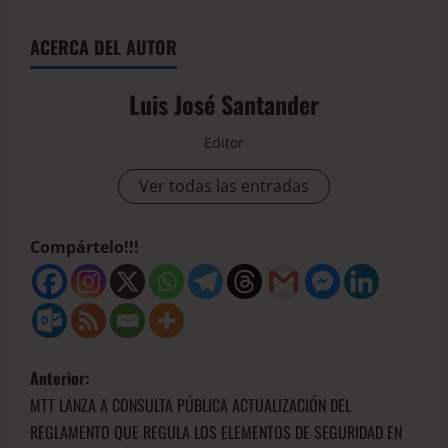
ACERCA DEL AUTOR
Luis José Santander
Editor
Ver todas las entradas
Compártelo!!!
Anterior:
MTT LANZA A CONSULTA PÚBLICA ACTUALIZACIÓN DEL
REGLAMENTO QUE REGULA LOS ELEMENTOS DE SEGURIDAD EN