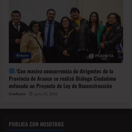
Arauco
/Con masiva concurrencia de dirigentes de la
Provincia de Arauco se realizó Diálogo Ciudadano
enfocado en Proyecto de Ley de Reconstrucción
CrisGutie
junio 25, 2026
PUBLICA CON NOSOTROS