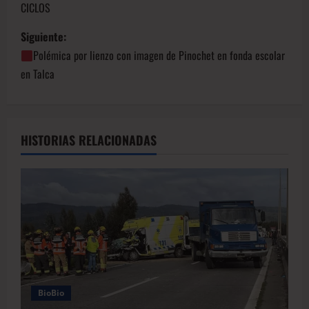
CICLOS
Siguiente:
Polémica por lienzo con imagen de Pinochet en fonda escolar
en Talca
HISTORIAS RELACIONADAS
BioBio