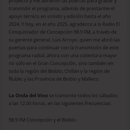
proyecto y me abrieron las puertas para grabar y
transmitir el programa, además de prestarme el
apoyo técnico en sonido y edición hasta el año
2024. Y hoy, en el año 2025, agradezco a la Radio El
Conquistador de Concepción 98.9 FM, a través de
su gerente general, Luis Arroyo, quien me abrió las
puertas para continuar con la transmisión de este
programa radial, ahora con una cobertura mayor
no sólo en el Gran Concepción, sino también en
toda la región del Biobío; Chillán y la región de
Ñuble; y las Provincia de Biobío y Malleco.
La Onda del Vino
se transmite todos los sábados
a las 12.00 horas, en las siguientes frecuencias:
98.9 FM Concepción y el Biobío.