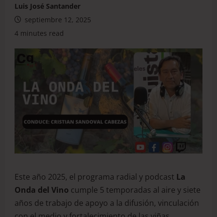
Luis José Santander
septiembre 12, 2025
4 minutes read
Este año 2025, el programa radial y podcast
La
Onda del Vino
cumple 5 temporadas al aire y siete
años de trabajo de apoyo a la difusión, vinculación
con el medio y fortalecimiento de las viñas,