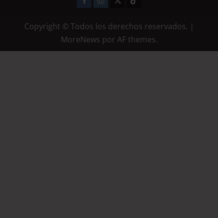
Copyright © Todos los derechos reservados.
|
MoreNews
por AF themes.