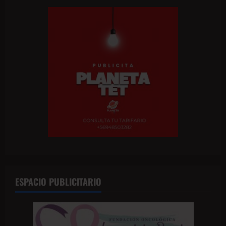
ESPACIO PUBLICITARIO