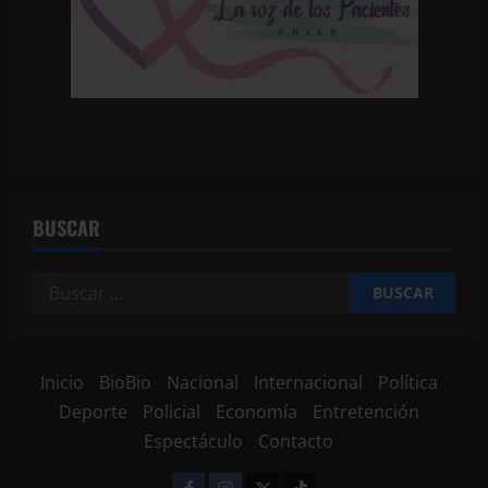
BUSCAR
Inicio
BioBio
Nacional
Internacional
Política
Deporte
Policial
Economía
Entretención
Espectáculo
Contacto