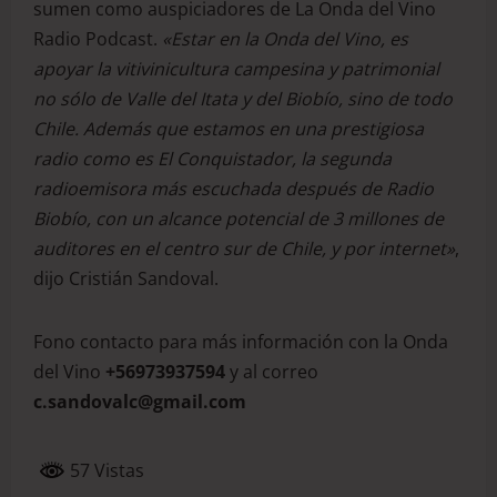
sumen como auspiciadores de La Onda del Vino
Radio Podcast.
«Estar en la Onda del Vino, es
apoyar la vitivinicultura campesina y patrimonial
no sólo de Valle del Itata y del Biobío, sino de todo
Chile. Además que estamos en una prestigiosa
radio como es El Conquistador, la segunda
radioemisora más escuchada después de Radio
Biobío, con un alcance potencial de 3 millones de
auditores en el centro sur de Chile, y por internet»
,
dijo Cristián Sandoval.
Fono contacto para más información con la Onda
del Vino
+56973937594
y al correo
c.sandovalc@gmail.com
57 Vistas