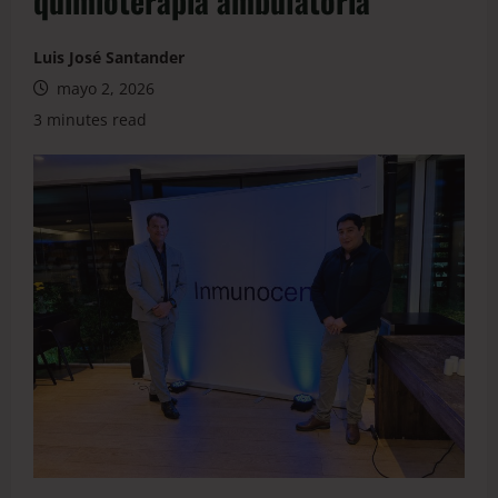
quimioterapia ambulatoria
Luis José Santander
mayo 2, 2026
3 minutes read