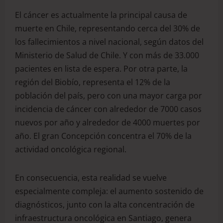
El cáncer es actualmente la principal causa de
muerte en Chile, representando cerca del 30% de
los fallecimientos a nivel nacional, según datos del
Ministerio de Salud de Chile. Y con más de 33.000
pacientes en lista de espera. Por otra parte, la
región del Biobío, representa el 12% de la
población del país, pero con una mayor carga por
incidencia de cáncer con alrededor de 7000 casos
nuevos por año y alrededor de 4000 muertes por
año. El gran Concepción concentra el 70% de la
actividad oncológica regional.
En consecuencia, esta realidad se vuelve
especialmente compleja: el aumento sostenido de
diagnósticos, junto con la alta concentración de
infraestructura oncológica en Santiago, genera