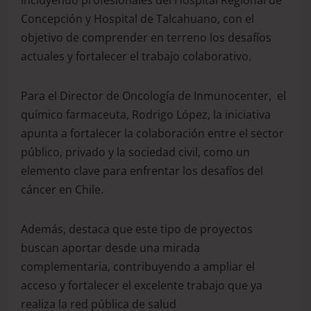
incluyendo profesionales del Hospital Regional de
Concepción y Hospital de Talcahuano, con el
objetivo de comprender en terreno los desafíos
actuales y fortalecer el trabajo colaborativo.
Para el Director de Oncología de Inmunocenter, el
químico farmaceuta, Rodrigo López, la iniciativa
apunta a fortalecer la colaboración entre el sector
público, privado y la sociedad civil, como un
elemento clave para enfrentar los desafíos del
cáncer en Chile.
Además, destaca que este tipo de proyectos
buscan aportar desde una mirada
complementaria, contribuyendo a ampliar el
acceso y fortalecer el excelente trabajo que ya
realiza la red pública de salud