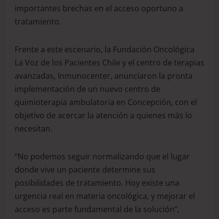
importantes brechas en el acceso oportuno a
tratamiento.
Frente a este escenario, la Fundación Oncológica
La Voz de los Pacientes Chile y el centro de terapias
avanzadas, Inmunocenter, anunciaron la pronta
implementación de un nuevo centro de
quimioterapia ambulatoria en Concepción, con el
objetivo de acercar la atención a quienes más lo
necesitan.
“No podemos seguir normalizando que el lugar
donde vive un paciente determine sus
posibilidades de tratamiento. Hoy existe una
urgencia real en materia oncológica, y mejorar el
acceso es parte fundamental de la solución”,