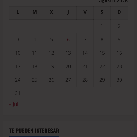
agosto 2026
L
M
X
J
V
S
D
1
2
3
4
5
6
7
8
9
10
11
12
13
14
15
16
17
18
19
20
21
22
23
24
25
26
27
28
29
30
31
« Jul
TE PUEDEN INTERESAR