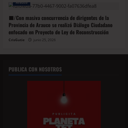
Arauco
🟦/Con masiva concurrencia de dirigentes de la
Provincia de Arauco se realizó Diálogo Ciudadano
enfocado en Proyecto de Ley de Reconstrucción
CrisGutie
junio 25, 2026
PUBLICA CON NOSOTROS