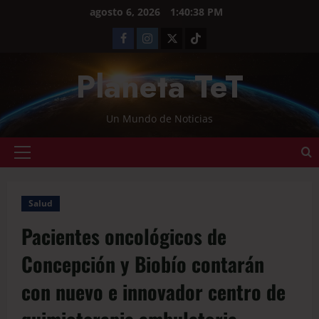
agosto 6, 2026
1:40:39 PM
Planeta TeT
Un Mundo de Noticias
Salud
Pacientes oncológicos de
Concepción y Biobío contarán
con nuevo e innovador centro de