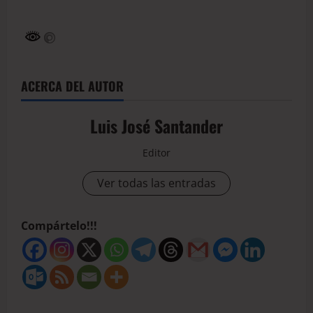
ACERCA DEL AUTOR
Luis José Santander
Editor
Ver todas las entradas
Compártelo!!!