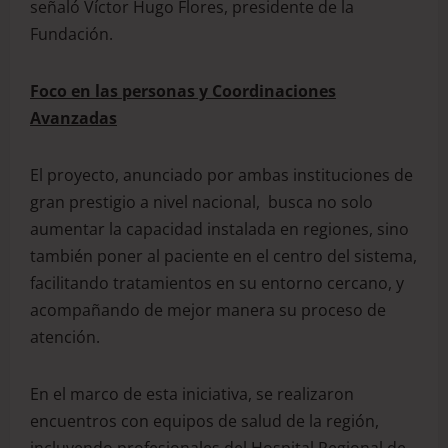
señaló Víctor Hugo Flores, presidente de la
Fundación.
Foco en las personas y Coordinaciones
Avanzadas
El proyecto, anunciado por ambas instituciones de
gran prestigio a nivel nacional, busca no solo
aumentar la capacidad instalada en regiones, sino
también poner al paciente en el centro del sistema,
facilitando tratamientos en su entorno cercano, y
acompañando de mejor manera su proceso de
atención.
En el marco de esta iniciativa, se realizaron
encuentros con equipos de salud de la región,