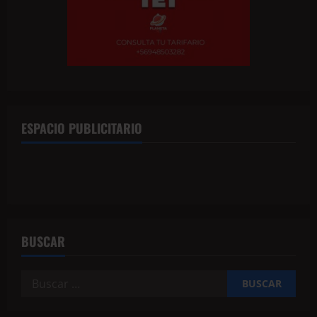
ESPACIO PUBLICITARIO
BUSCAR