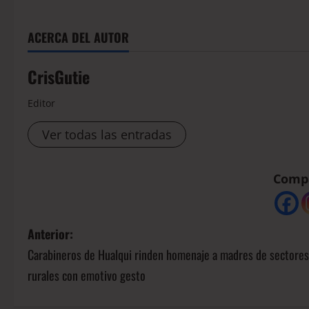
ACERCA DEL AUTOR
CrisGutie
Editor
Ver todas las entradas
Compá
Anterior:
Carabineros de Hualqui rinden homenaje a madres de sectores
rurales con emotivo gesto