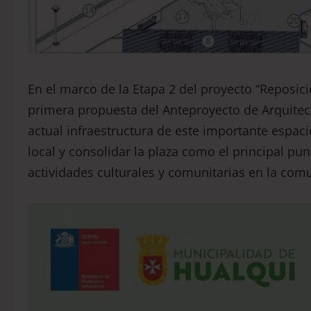
En el marco de la Etapa 2 del proyecto “Reposic
primera propuesta del Anteproyecto de Arquitect
actual infraestructura de este importante espacio
local y consolidar la plaza como el principal pu
actividades culturales y comunitarias en la com