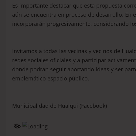
Es importante destacar que esta propuesta corr
aún se encuentra en proceso de desarrollo. En e
incorporarán progresivamente, considerando lo
Invitamos a todas las vecinas y vecinos de Hua
redes sociales oficiales y a participar activamen
donde podrán seguir aportando ideas y ser part
emblemático espacio público.
Municipalidad de Hualqui (Facebook)