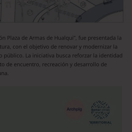
ión Plaza de Armas de Hualqui”, fue presentada la
ura, con el objetivo de renovar y modernizar la
 público. La iniciativa busca reforzar la identidad
nto de encuentro, recreación y desarrollo de
una.