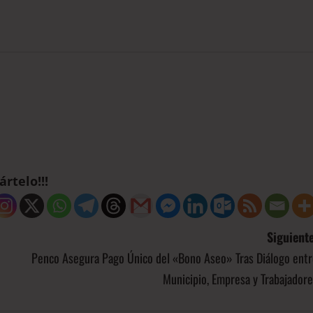
rtelo!!!
Siguiente
Penco Asegura Pago Único del «Bono Aseo» Tras Diálogo entr
Municipio, Empresa y Trabajador