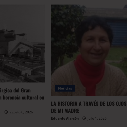
Noticias
úrgica del Gran
 herencia cultural en
LA HISTORIA A TRAVÉS DE LOS OJOS
DE MI MADRE
r
agosto 6, 2026
Eduardo Alarcón
julio 1, 2026