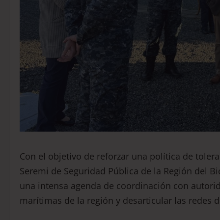
Con el objetivo de reforzar una política de tolera
Seremi de Seguridad Pública de la Región del B
una intensa agenda de coordinación con autorida
marítimas de la región y desarticular las redes 