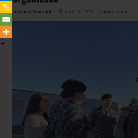
Luis José Santander
abril 18, 2026
2 minutes read