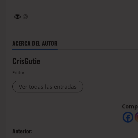
ACERCA DEL AUTOR
CrisGutie
Editor
Ver todas las entradas
Compá
Anterior: