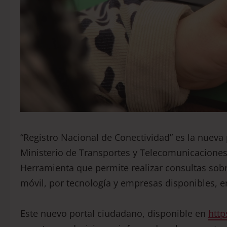
“Registro Nacional de Conectividad” es la nueva
Ministerio de Transportes y Telecomunicaciones
Herramienta que permite realizar consultas sobre 
móvil, por tecnología y empresas disponibles, 
Este nuevo portal ciudadano, disponible en
http