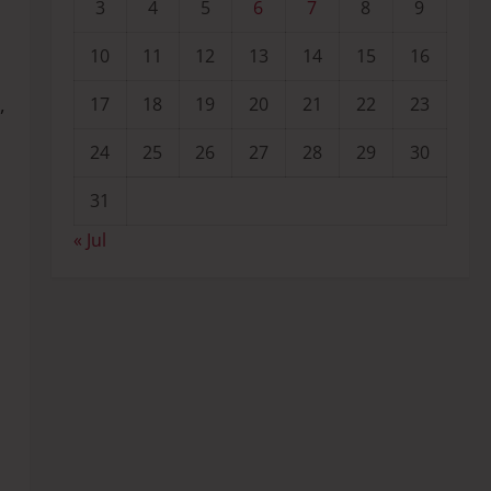
3
4
5
6
7
8
9
10
11
12
13
14
15
16
,
17
18
19
20
21
22
23
24
25
26
27
28
29
30
31
« Jul