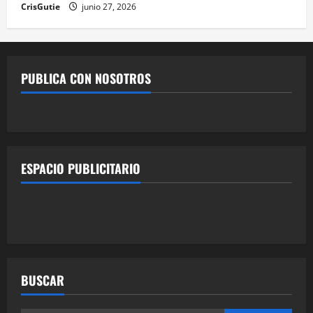
CrisGutie
junio 27, 2026
PUBLICA CON NOSOTROS
ESPACIO PUBLICITARIO
BUSCAR