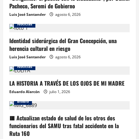
Pacheco, Seremi de Gobierno
Luis José Santander
agosto 6, 2026
Noticias
Identidad siderúrgica del Gran Concepción, una
herencia cultural en riesgo
Luis José Santander
agosto 6, 2026
Noticias
LA HISTORIA A TRAVÉS DE LOS OJOS DE MI MADRE
Eduardo Alarcón
julio 1, 2026
BioBio
🟥 Actualizan estado de salud de los otros dos
funcionarios del SAMU tras fatal accidente en la
Ruta 160