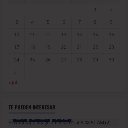
1
2
3
4
5
6
7
8
9
10
11
12
13
14
15
16
17
18
19
20
21
22
23
24
25
26
27
28
29
30
31
« Jul
TE PUEDEN INTERESAR
Chile
Gobierno
Noticias