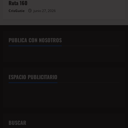
Ruta 160
CrisGutie
junio 27, 2026
PUBLICA CON NOSOTROS
ESPACIO PUBLICITARIO
BUSCAR