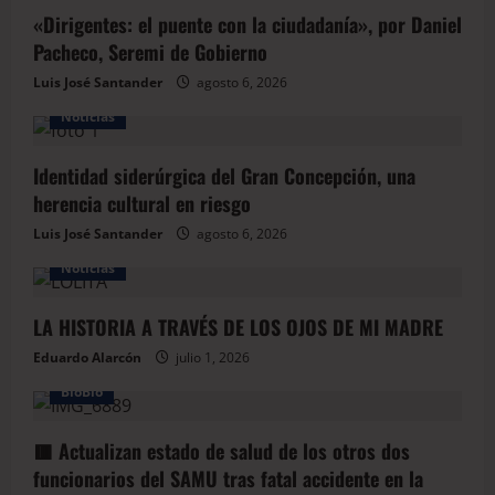
«Dirigentes: el puente con la ciudadanía», por Daniel
Pacheco, Seremi de Gobierno
Luis José Santander
agosto 6, 2026
Noticias
Identidad siderúrgica del Gran Concepción, una
herencia cultural en riesgo
Luis José Santander
agosto 6, 2026
Noticias
LA HISTORIA A TRAVÉS DE LOS OJOS DE MI MADRE
Eduardo Alarcón
julio 1, 2026
BioBio
🟥 Actualizan estado de salud de los otros dos
funcionarios del SAMU tras fatal accidente en la