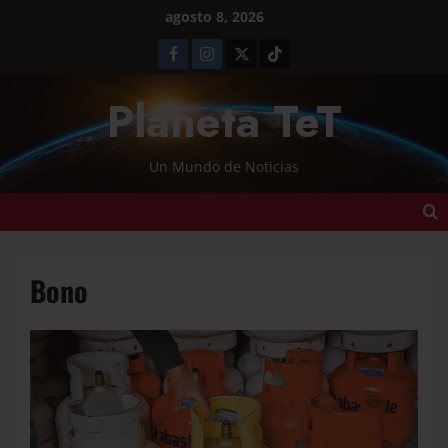
agosto 8, 2026
Planeta TeT
Un Mundo de Noticias
Bono