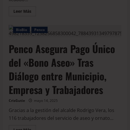
Leer Más
BioBio
Penco
Penco Asegura Pago Único
del «Bono Aseo» Tras
Diálogo entre Municipio,
Empresa y Trabajadores
CrisGutie
mayo 14, 2025
Gracias a la gestión del alcalde Rodrigo Vera, los
116 trabajadores del servicio de aseo y ornato...
Leer Más