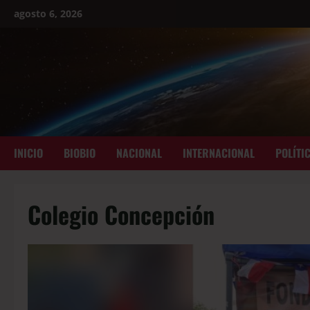
agosto 6, 2026
INICIO
BIOBIO
NACIONAL
INTERNACIONAL
POLÍTI
Colegio Concepción