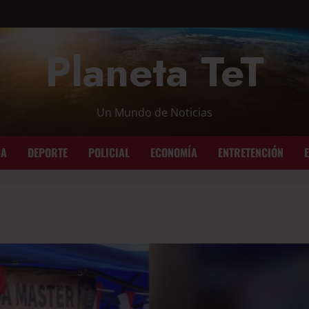
Planeta TeT
Un Mundo de Noticias
CA
DEPORTE
POLICIAL
ECONOMÍA
ENTRETENCIÓN