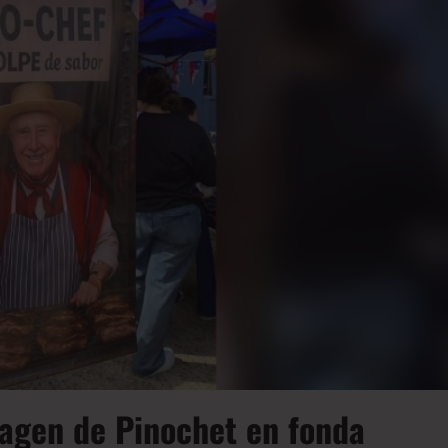
magen de Pinochet en fonda