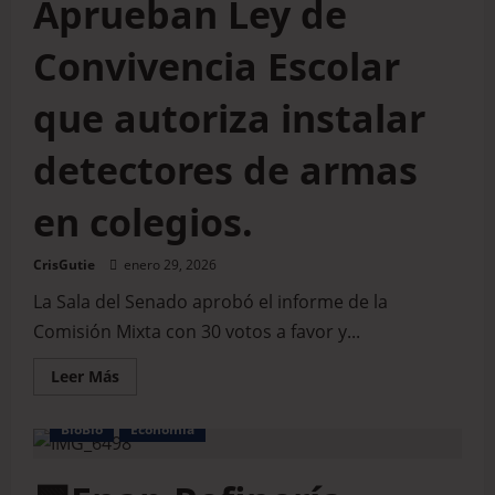
Aprueban Ley de
Convivencia Escolar
que autoriza instalar
detectores de armas
en colegios.
CrisGutie
enero 29, 2026
La Sala del Senado aprobó el informe de la
Comisión Mixta con 30 votos a favor y...
Leer Más
BioBio
Economía