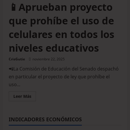
📱Aprueban proyecto
que prohíbe el uso de
celulares en todos los
niveles educativos
CrisGutie
noviembre 22, 2025
📲La Comisión de Educación del Senado despachó
en particular el proyecto de ley que prohíbe el
uso...
Leer Más
INDICADORES ECONÓMICOS