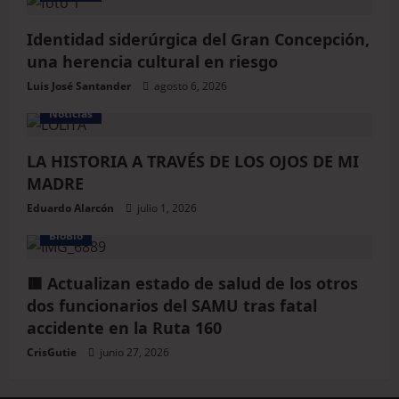
Identidad siderúrgica del Gran Concepción,
una herencia cultural en riesgo
Luis José Santander
agosto 6, 2026
Noticias
LA HISTORIA A TRAVÉS DE LOS OJOS DE MI
MADRE
Eduardo Alarcón
julio 1, 2026
BioBio
🟥 Actualizan estado de salud de los otros
dos funcionarios del SAMU tras fatal
accidente en la Ruta 160
CrisGutie
junio 27, 2026