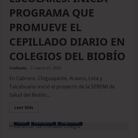
PROGRAMA QUE
PROMUEVE EL
CEPILLADO DIARIO EN
COLEGIOS DEL BIOBÍO
CrisGutie
marzo 31, 2026
En Cabrero, Chiguayante, Arauco, Lota y
Talcahuano inició el proyecto de la SEREMI de
Salud del Biobío...
Leer Más
Chile
Educación
Seguridad