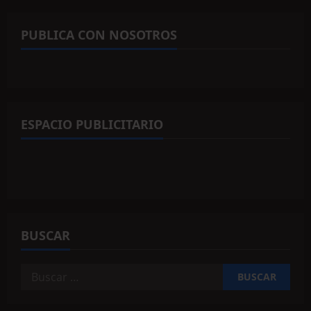
PUBLICA CON NOSOTROS
ESPACIO PUBLICITARIO
BUSCAR