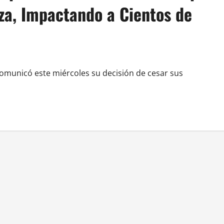
za, Impactando a Cientos de
 comunicó este miércoles su decisión de cesar sus