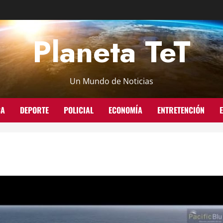
Planeta TeT
Un Mundo de Noticias
CA
DEPORTE
POLICIAL
ECONOMÍA
ENTRETENCIÓN