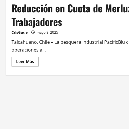
Reducción en Cuota de Merlu
Trabajadores
CrisGutie
mayo 8, 2025
Talcahuano, Chile – La pesquera industrial PacificBlu
operaciones a...
Leer Más