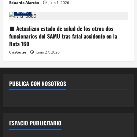
Eduardo Alarcón
julio 1, 2026
BioBio
🟥 Actualizan estado de salud de los otros dos
funcionarios del SAMU tras fatal accidente en la
Ruta 160
CrisGutie
junio 27, 2026
PUBLICA CON NOSOTROS
ESPACIO PUBLICITARIO