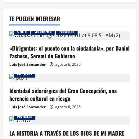
TE PUEDEN INTERESAR
Chile
Gobierno
Noticias
«Dirigentes: el puente con la ciudadanía», por Daniel
Pacheco, Seremi de Gobierno
Luis José Santander
agosto 6, 2026
Noticias
Identidad siderúrgica del Gran Concepción, una
herencia cultural en riesgo
Luis José Santander
agosto 6, 2026
Noticias
LA HISTORIA A TRAVÉS DE LOS OJOS DE MI MADRE