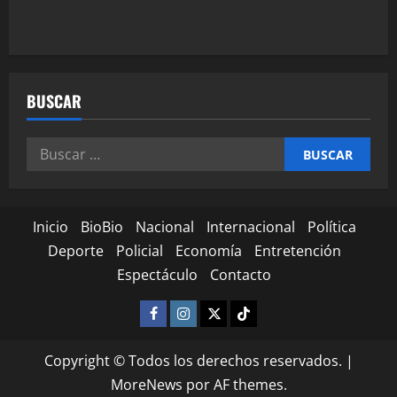
BUSCAR
Inicio
BioBio
Nacional
Internacional
Política
Deporte
Policial
Economía
Entretención
Espectáculo
Contacto
Copyright © Todos los derechos reservados.
|
MoreNews
por AF themes.