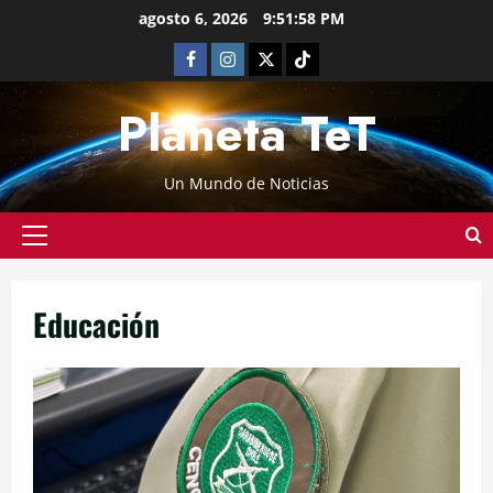
agosto 6, 2026
9:51:59 PM
Planeta TeT
Un Mundo de Noticias
Educación