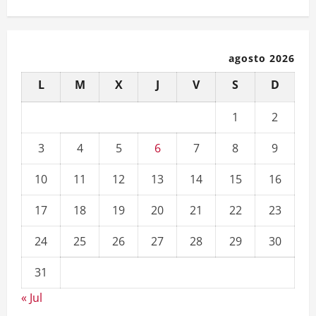
agosto 2026
L
M
X
J
V
S
D
1
2
3
4
5
6
7
8
9
10
11
12
13
14
15
16
17
18
19
20
21
22
23
24
25
26
27
28
29
30
31
« Jul