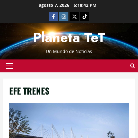
agosto 7, 2026
5:18:42 PM
Planeta TeT
Un Mundo de Noticias
EFE TRENES