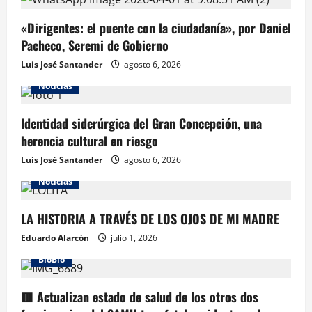
«Dirigentes: el puente con la ciudadanía», por Daniel
Pacheco, Seremi de Gobierno
Luis José Santander
agosto 6, 2026
Noticias
Identidad siderúrgica del Gran Concepción, una
herencia cultural en riesgo
Luis José Santander
agosto 6, 2026
Noticias
LA HISTORIA A TRAVÉS DE LOS OJOS DE MI MADRE
Eduardo Alarcón
julio 1, 2026
BioBio
🟥 Actualizan estado de salud de los otros dos