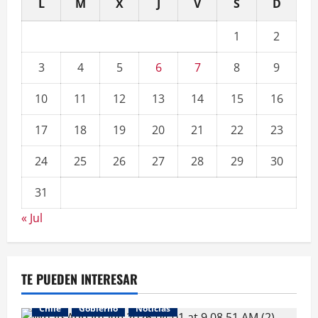
L
M
X
J
V
S
D
1
2
3
4
5
6
7
8
9
10
11
12
13
14
15
16
17
18
19
20
21
22
23
24
25
26
27
28
29
30
31
« Jul
TE PUEDEN INTERESAR
Chile
Gobierno
Noticias