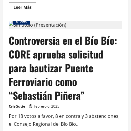
Leer Más
BioBio
Controversia en el Bío Bío:
CORE aprueba solicitud
para bautizar Puente
Ferroviario como
“Sebastián Piñera”
CrisGutie
febrero 6, 2025
Por 18 votos a favor, 8 en contra y 3 abstenciones,
el Consejo Regional del Bío Bío...