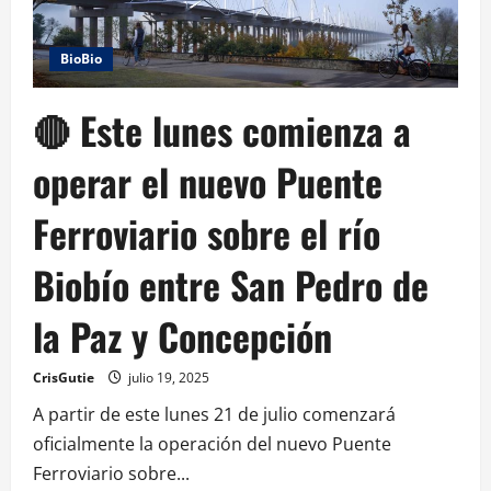
BioBio
🔴 Este lunes comienza a
operar el nuevo Puente
Ferroviario sobre el río
Biobío entre San Pedro de
la Paz y Concepción
CrisGutie
julio 19, 2025
A partir de este lunes 21 de julio comenzará
oficialmente la operación del nuevo Puente
Ferroviario sobre...