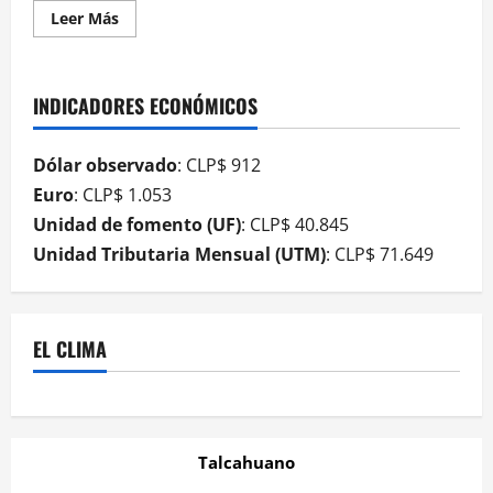
Leer Más
INDICADORES ECONÓMICOS
Dólar observado
: CLP$ 912
Euro
: CLP$ 1.053
Unidad de fomento (UF)
: CLP$ 40.845
Unidad Tributaria Mensual (UTM)
: CLP$ 71.649
EL CLIMA
Talcahuano