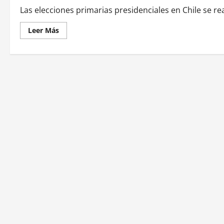
Las elecciones primarias presidenciales en Chile se rea
Leer Más