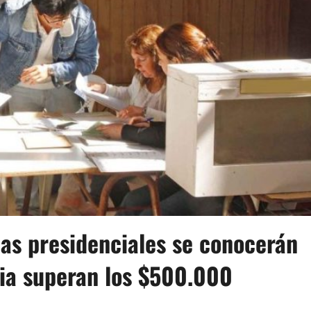
as presidenciales se conocerán
cia superan los $500.000