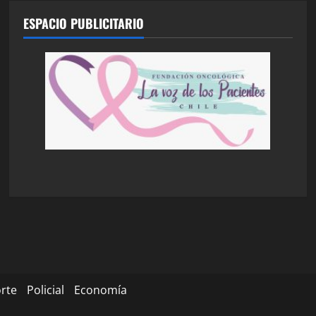
ESPACIO PUBLICITARIO
rte
Policial
Economía