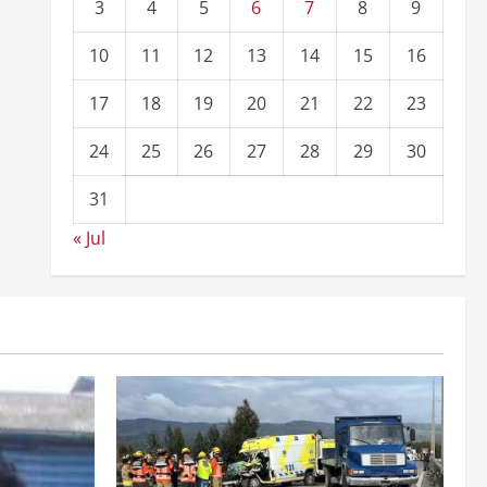
3
4
5
6
7
8
9
10
11
12
13
14
15
16
17
18
19
20
21
22
23
24
25
26
27
28
29
30
31
« Jul