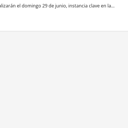
lizarán el domingo 29 de junio, instancia clave en la...