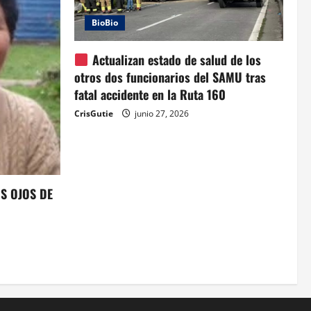
BioBio
Actualizan estado de salud de los
otros dos funcionarios del SAMU tras
fatal accidente en la Ruta 160
CrisGutie
junio 27, 2026
OS OJOS DE