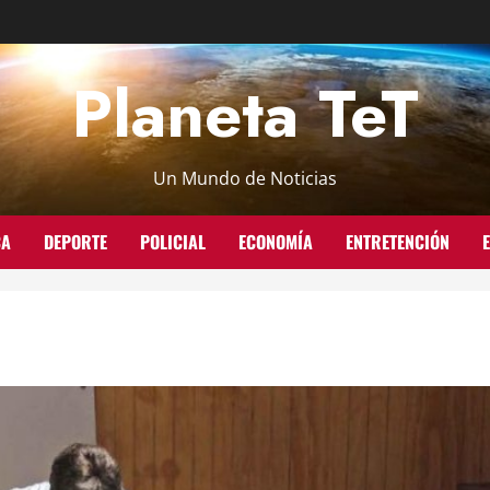
Planeta TeT
Un Mundo de Noticias
CA
DEPORTE
POLICIAL
ECONOMÍA
ENTRETENCIÓN