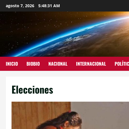
agosto 7, 2026
5:48:32 AM
INICIO
BIOBIO
NACIONAL
INTERNACIONAL
POLÍTI
Elecciones