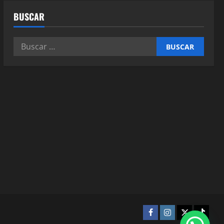
BUSCAR