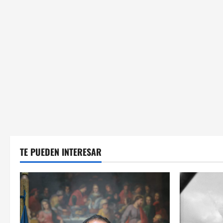
TE PUEDEN INTERESAR