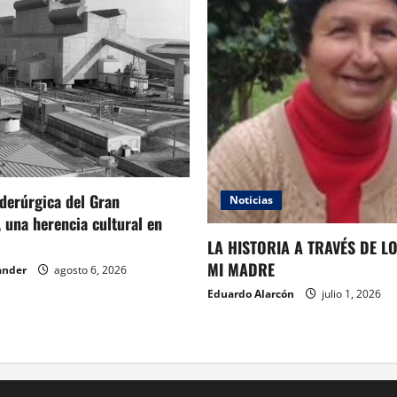
iderúrgica del Gran
Noticias
 una herencia cultural en
LA HISTORIA A TRAVÉS DE L
MI MADRE
ander
agosto 6, 2026
Eduardo Alarcón
julio 1, 2026