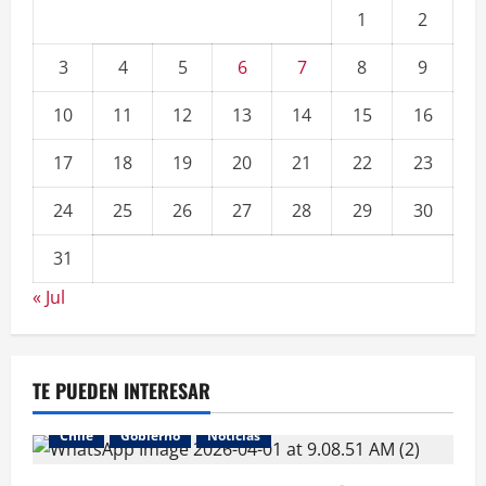
1
2
3
4
5
6
7
8
9
10
11
12
13
14
15
16
17
18
19
20
21
22
23
24
25
26
27
28
29
30
31
« Jul
TE PUEDEN INTERESAR
Chile
Gobierno
Noticias