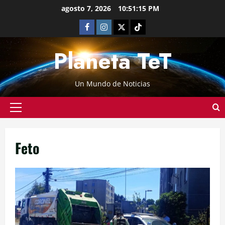
agosto 7, 2026
10:51:15 PM
Planeta TeT
Un Mundo de Noticias
Feto