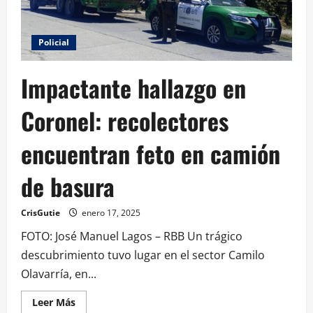
Policial
Impactante hallazgo en
Coronel: recolectores
encuentran feto en camión
de basura
CrisGutie
enero 17, 2025
FOTO: José Manuel Lagos – RBB Un trágico
descubrimiento tuvo lugar en el sector Camilo
Olavarría, en...
Leer Más