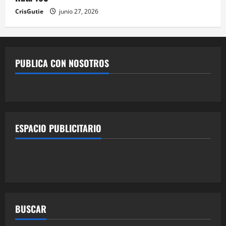
CrisGutie
junio 27, 2026
PUBLICA CON NOSOTROS
ESPACIO PUBLICITARIO
BUSCAR