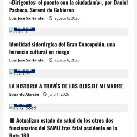
«Dirigentes: el puente con la ciudadanía», por Daniel
Pacheco, Seremi de Gobierno
Luis José Santander
agosto 6, 2026
Noticias
Identidad siderúrgica del Gran Concepción, una
herencia cultural en riesgo
Luis José Santander
agosto 6, 2026
Noticias
LA HISTORIA A TRAVÉS DE LOS OJOS DE MI MADRE
Eduardo Alarcón
julio 1, 2026
BioBio
🟥 Actualizan estado de salud de los otros dos
funcionarios del SAMU tras fatal accidente en la
Ruta 160