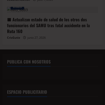
BioBio
🟥 Actualizan estado de salud de los otros dos
funcionarios del SAMU tras fatal accidente en la
Ruta 160
CrisGutie
junio 27, 2026
PUBLICA CON NOSOTROS
ESPACIO PUBLICITARIO