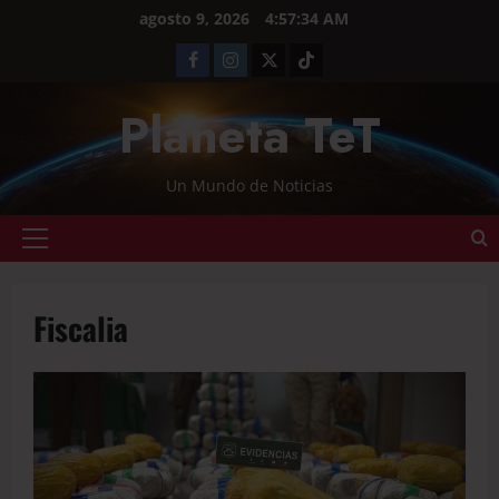
agosto 9, 2026
4:57:35 AM
Planeta TeT
Un Mundo de Noticias
Fiscalia