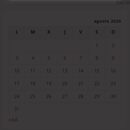
agosto 2026
L
M
X
J
V
S
D
1
2
3
4
5
6
7
8
9
10
11
12
13
14
15
16
17
18
19
20
21
22
23
24
25
26
27
28
29
30
31
« Jul