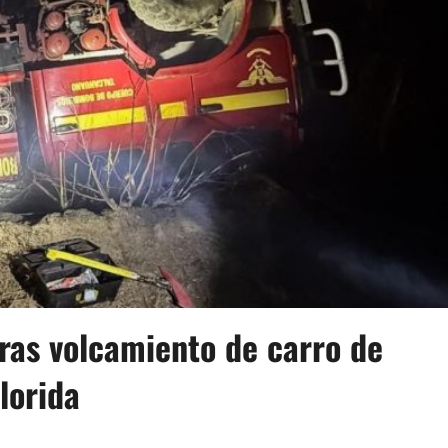
tras volcamiento de carro de
lorida