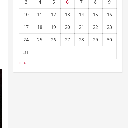
3
4
5
6
7
8
9
10
11
12
13
14
15
16
17
18
19
20
21
22
23
24
25
26
27
28
29
30
31
« Jul