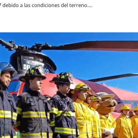
 debido a las condiciones del terreno....