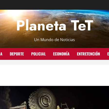
Planeta TeT
Un Mundo de Noticias
CA
DEPORTE
POLICIAL
ECONOMÍA
ENTRETENCIÓN