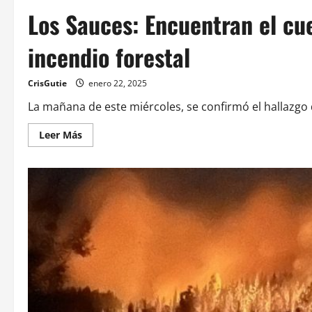
Los Sauces: Encuentran el cu
incendio forestal
CrisGutie
enero 22, 2025
La mañana de este miércoles, se confirmó el hallazgo 
Leer Más