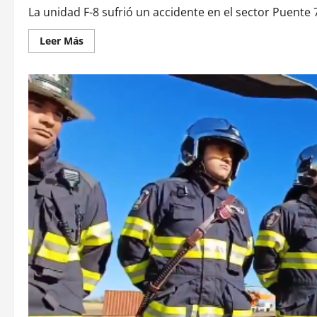
La unidad F-8 sufrió un accidente en el sector Puente 7
Leer Más