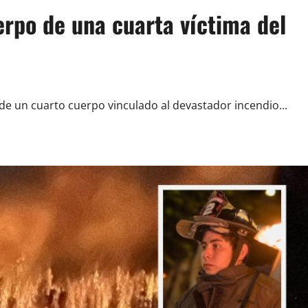
erpo de una cuarta víctima del
de un cuarto cuerpo vinculado al devastador incendio...