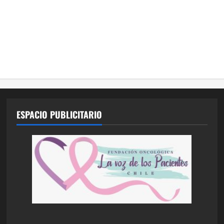
ESPACIO PUBLICITARIO