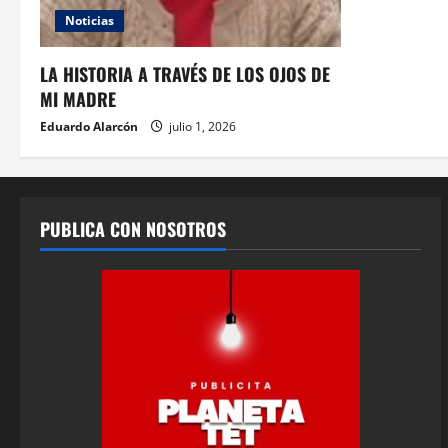
Noticias
LA HISTORIA A TRAVÉS DE LOS OJOS DE
MI MADRE
Eduardo Alarcón
julio 1, 2026
PUBLICA CON NOSOTROS