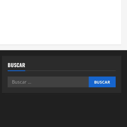
BUSCAR