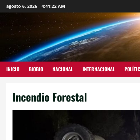
agosto 6, 2026
4:41:23 AM
INICIO
BIOBIO
NACIONAL
INTERNACIONAL
POLÍTI
Incendio Forestal