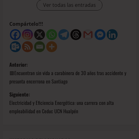
Ver todas las entradas
Compártelo!!!
Anterior:
🟥Encuentran sin vida a carabinera de 30 años tras accidente y
presunta encerrona en Santiago
Siguiente:
Electricidad y Eficiencia Energética: una carrera con alta
empleabilidad en Ceduc UCN Hualpén