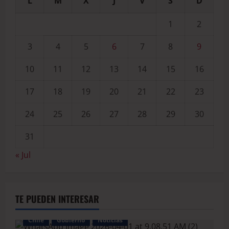
L
M
X
J
V
S
D
1
2
3
4
5
6
7
8
9
10
11
12
13
14
15
16
17
18
19
20
21
22
23
24
25
26
27
28
29
30
31
« Jul
TE PUEDEN INTERESAR
Chile
Gobierno
Noticias