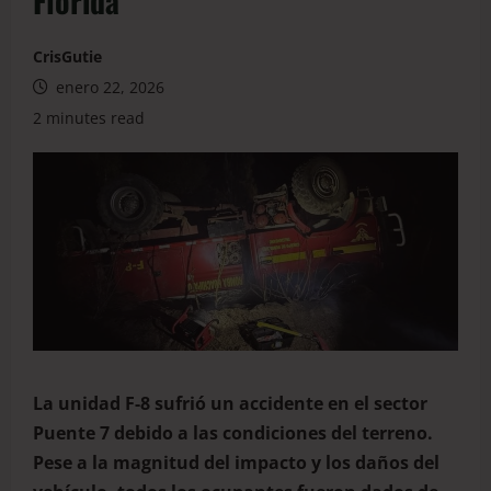
Florida
CrisGutie
enero 22, 2026
2 minutes read
La unidad F-8 sufrió un accidente en el sector
Puente 7 debido a las condiciones del terreno.
Pese a la magnitud del impacto y los daños del