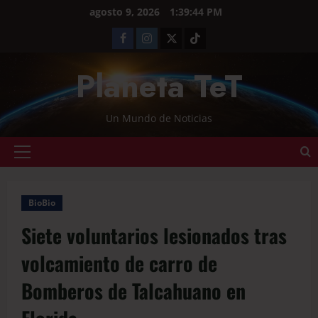
agosto 9, 2026
1:39:45 PM
Planeta TeT
Un Mundo de Noticias
BioBio
Siete voluntarios lesionados tras
volcamiento de carro de
Bomberos de Talcahuano en