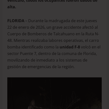
vehículo, todos los ocupantes fueron dados de
alta.
FLORIDA
– Durante la madrugada de este jueves
22 de enero de 2026, un grave accidente afectó al
Cuerpo de Bomberos de Talcahuano en la Ruta N-
48. Mientras realizaba labores operativas, el carro
bomba identificado como la
unidad F-8
volcó en el
sector Puente 7, dentro de la comuna de Florida,
movilizando de inmediato a los sistemas de
gestión de emergencias de la región.