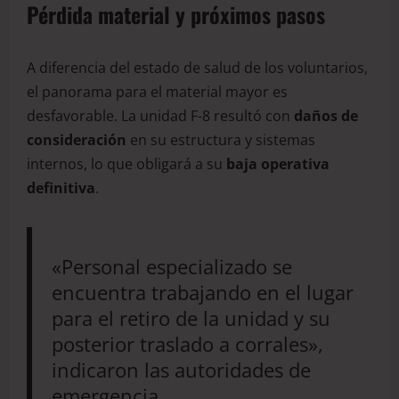
Pérdida material y próximos pasos
A diferencia del estado de salud de los voluntarios,
el panorama para el material mayor es
desfavorable. La unidad F-8 resultó con
daños de
consideración
en su estructura y sistemas
internos, lo que obligará a su
baja operativa
definitiva
.
«Personal especializado se
encuentra trabajando en el lugar
para el retiro de la unidad y su
posterior traslado a corrales»,
indicaron las autoridades de
emergencia.