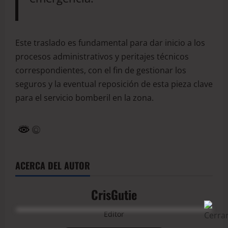
Este traslado es fundamental para dar inicio a los
procesos administrativos y peritajes técnicos
correspondientes, con el fin de gestionar los
seguros y la eventual reposición de esta pieza clave
para el servicio bomberil en la zona.
ACERCA DEL AUTOR
CrisGutie
Editor