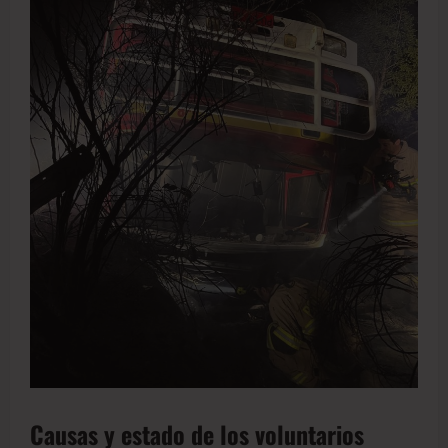
Causas y estado de los voluntarios