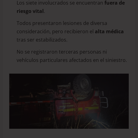
Los siete involucrados se encuentran
fuera de
riesgo vital
.
Todos presentaron lesiones de diversa
consideración, pero recibieron el
alta médica
tras ser estabilizados.
No se registraron terceras personas ni
vehículos particulares afectados en el siniestro.