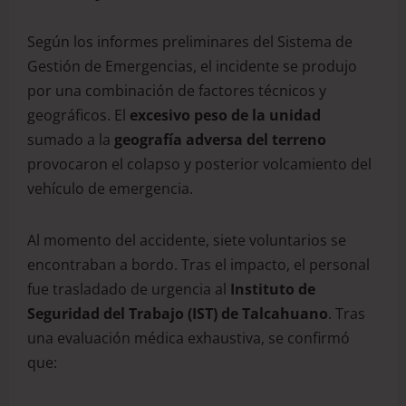
Según los informes preliminares del Sistema de
Gestión de Emergencias, el incidente se produjo
por una combinación de factores técnicos y
geográficos. El
excesivo peso de la unidad
sumado a la
geografía adversa del terreno
provocaron el colapso y posterior volcamiento del
vehículo de emergencia.
Al momento del accidente, siete voluntarios se
encontraban a bordo. Tras el impacto, el personal
fue trasladado de urgencia al
Instituto de
Seguridad del Trabajo (IST) de Talcahuano
. Tras
una evaluación médica exhaustiva, se confirmó
que: