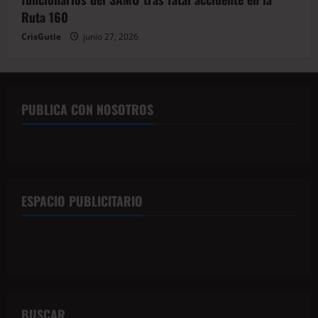
Ruta 160
CrisGutie
junio 27, 2026
PUBLICA CON NOSOTROS
ESPACIO PUBLICITARIO
BUSCAR