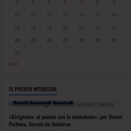
3
4
5
6
7
8
9
10
11
12
13
14
15
16
17
18
19
20
21
22
23
24
25
26
27
28
29
30
31
« Jul
TE PUEDEN INTERESAR
Chile
Gobierno
Noticias
«Dirigentes: el puente con la ciudadanía», por Daniel
Pacheco, Seremi de Gobierno