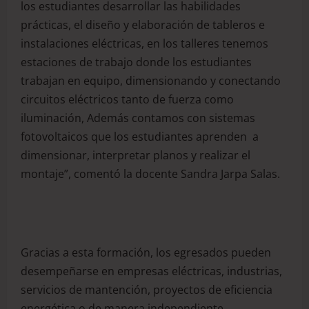
los estudiantes desarrollar las habilidades
prácticas, el diseño y elaboración de tableros e
instalaciones eléctricas, en los talleres tenemos
estaciones de trabajo donde los estudiantes
trabajan en equipo, dimensionando y conectando
circuitos eléctricos tanto de fuerza como
iluminación, Además contamos con sistemas
fotovoltaicos que los estudiantes aprenden a
dimensionar, interpretar planos y realizar el
montaje”, comentó la docente Sandra Jarpa Salas.
Gracias a esta formación, los egresados pueden
desempeñarse en empresas eléctricas, industrias,
servicios de mantención, proyectos de eficiencia
energética o de manera independiente,