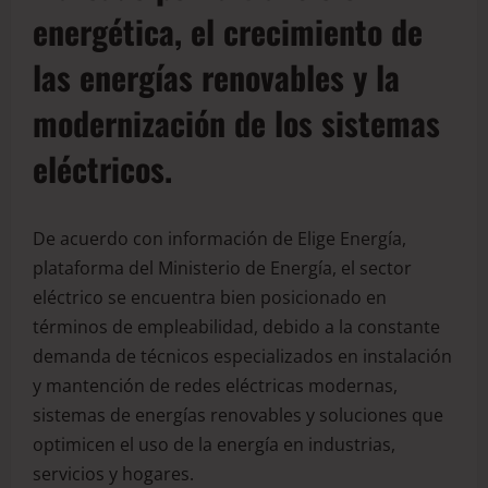
energética, el crecimiento de
las energías renovables y la
modernización de los sistemas
eléctricos.
De acuerdo con información de Elige Energía,
plataforma del Ministerio de Energía, el sector
eléctrico se encuentra bien posicionado en
términos de empleabilidad, debido a la constante
demanda de técnicos especializados en instalación
y mantención de redes eléctricas modernas,
sistemas de energías renovables y soluciones que
optimicen el uso de la energía en industrias,
servicios y hogares.