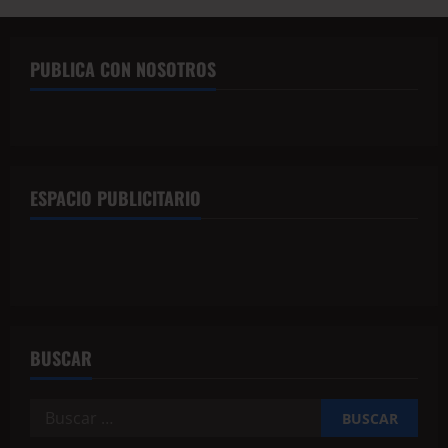
PUBLICA CON NOSOTROS
ESPACIO PUBLICITARIO
BUSCAR