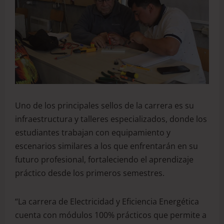
Uno de los principales sellos de la carrera es su
infraestructura y talleres especializados, donde los
estudiantes trabajan con equipamiento y
escenarios similares a los que enfrentarán en su
futuro profesional, fortaleciendo el aprendizaje
práctico desde los primeros semestres.
“La carrera de Electricidad y Eficiencia Energética
cuenta con módulos 100% prácticos que permite a