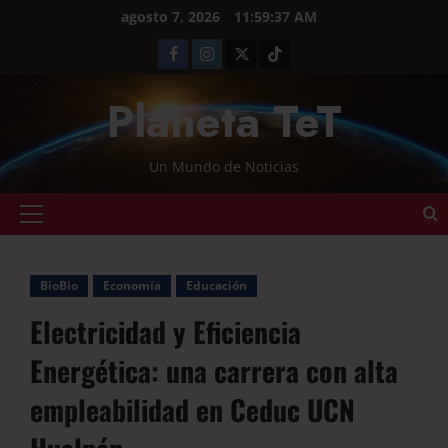
agosto 7, 2026
11:59:37 AM
Planeta TeT
Un Mundo de Noticias
BioBio
Economía
Educación
Electricidad y Eficiencia
Energética: una carrera con alta
empleabilidad en Ceduc UCN