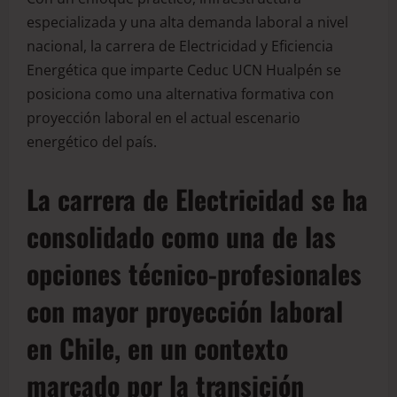
especializada y una alta demanda laboral a nivel
nacional, la carrera de Electricidad y Eficiencia
Energética que imparte Ceduc UCN Hualpén se
posiciona como una alternativa formativa con
proyección laboral en el actual escenario
energético del país.
La carrera de Electricidad se ha
consolidado como una de las
opciones técnico-profesionales
con mayor proyección laboral
en Chile, en un contexto
marcado por la transición