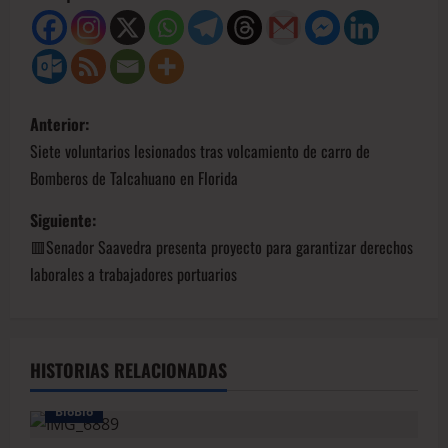
Anterior:
Siete voluntarios lesionados tras volcamiento de carro de
Bomberos de Talcahuano en Florida
Siguiente:
🟥Senador Saavedra presenta proyecto para garantizar derechos
laborales a trabajadores portuarios
HISTORIAS RELACIONADAS
BioBio