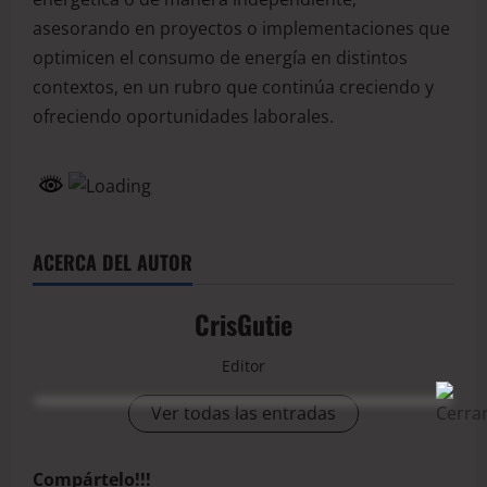
asesorando en proyectos o implementaciones que
optimicen el consumo de energía en distintos
contextos, en un rubro que continúa creciendo y
ofreciendo oportunidades laborales.
ACERCA DEL AUTOR
CrisGutie
Editor
Ver todas las entradas
Compártelo!!!