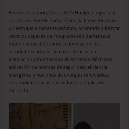
En este escenario, Ceduc UCN Hualpén imparte la
carrera de Electricidad y Eficiencia Energética con
un enfoque altamente práctico, orientado a formar
técnicos capaces de integrarse rápidamente al
mundo laboral. Durante su formación, los
estudiantes adquieren competencias en
instalación y mantención de sistemas eléctricos,
aplicación de normas de seguridad, eficiencia
energética y nociones de energías renovables,
respondiendo a las necesidades actuales del
mercado.