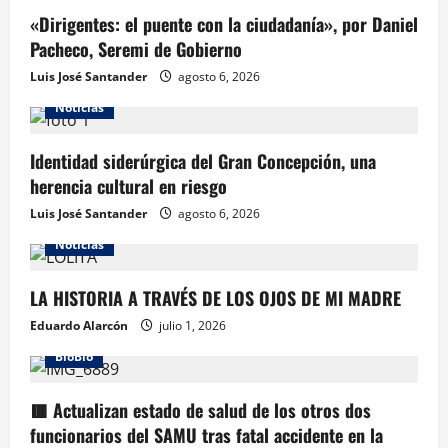
«Dirigentes: el puente con la ciudadanía», por Daniel
Pacheco, Seremi de Gobierno
Luis José Santander
agosto 6, 2026
Noticias
Identidad siderúrgica del Gran Concepción, una
herencia cultural en riesgo
Luis José Santander
agosto 6, 2026
Noticias
LA HISTORIA A TRAVÉS DE LOS OJOS DE MI MADRE
Eduardo Alarcón
julio 1, 2026
BioBio
🟥 Actualizan estado de salud de los otros dos
funcionarios del SAMU tras fatal accidente en la