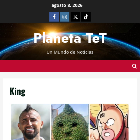
agosto 8, 2026
Planeta TeT
Un Mundo de Noticias
King