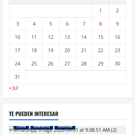
1
2
3
4
5
6
7
8
9
10
11
12
13
14
15
16
17
18
19
20
21
22
23
24
25
26
27
28
29
30
31
« Jul
TE PUEDEN INTERESAR
Chile
Gobierno
Noticias