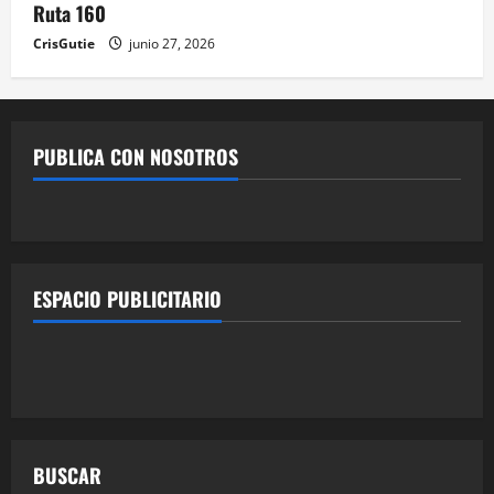
Ruta 160
CrisGutie
junio 27, 2026
PUBLICA CON NOSOTROS
ESPACIO PUBLICITARIO
BUSCAR