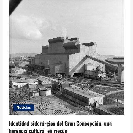
Noticias
Identidad siderúrgica del Gran Concepción, una
herencia cultural en riesgo