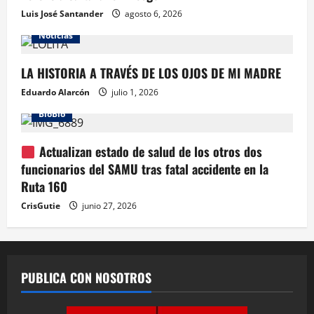
Luis José Santander
agosto 6, 2026
Noticias
LA HISTORIA A TRAVÉS DE LOS OJOS DE MI MADRE
Eduardo Alarcón
julio 1, 2026
BioBio
Actualizan estado de salud de los otros dos
funcionarios del SAMU tras fatal accidente en la
Ruta 160
CrisGutie
junio 27, 2026
PUBLICA CON NOSOTROS