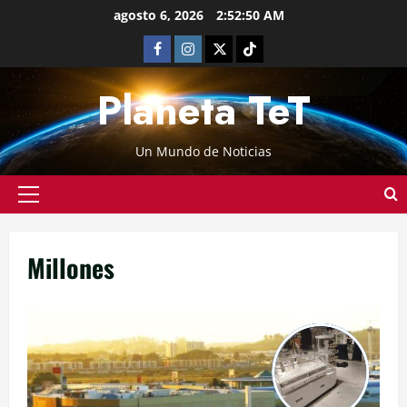
agosto 6, 2026
2:52:51 AM
Planeta TeT
Un Mundo de Noticias
Millones