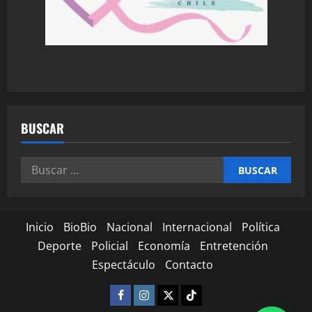
BUSCAR
Inicio
BioBio
Nacional
Internacional
Política
Deporte
Policial
Economía
Entretención
Espectáculo
Contacto