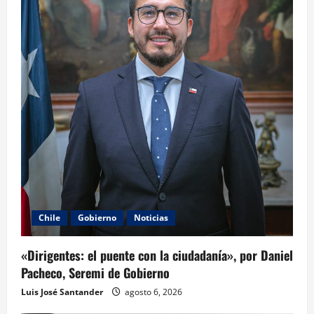
Chile
Gobierno
Noticias
«Dirigentes: el puente con la ciudadanía», por Daniel
Pacheco, Seremi de Gobierno
Luis José Santander
agosto 6, 2026