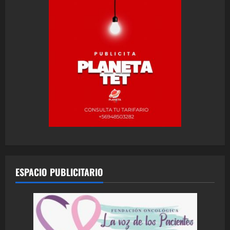
ESPACIO PUBLICITARIO