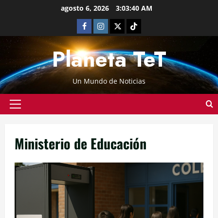
agosto 6, 2026
3:03:40 AM
Planeta TeT
Un Mundo de Noticias
Ministerio de Educación