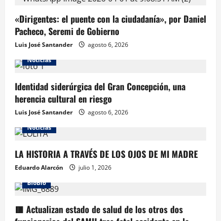
«Dirigentes: el puente con la ciudadanía», por Daniel
Pacheco, Seremi de Gobierno
Luis José Santander
agosto 6, 2026
Noticias
Identidad siderúrgica del Gran Concepción, una
herencia cultural en riesgo
Luis José Santander
agosto 6, 2026
Noticias
LA HISTORIA A TRAVÉS DE LOS OJOS DE MI MADRE
Eduardo Alarcón
julio 1, 2026
BioBio
🟥 Actualizan estado de salud de los otros dos