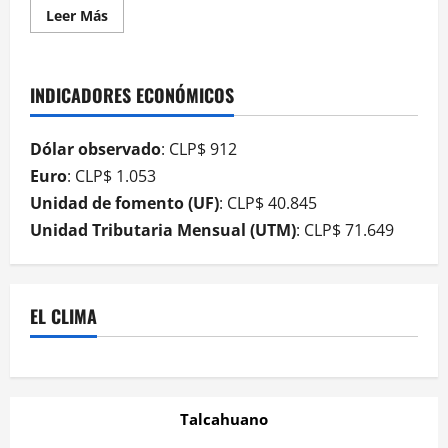
Leer Más
INDICADORES ECONÓMICOS
Dólar observado
: CLP$ 912
Euro
: CLP$ 1.053
Unidad de fomento (UF)
: CLP$ 40.845
Unidad Tributaria Mensual (UTM)
: CLP$ 71.649
EL CLIMA
Talcahuano