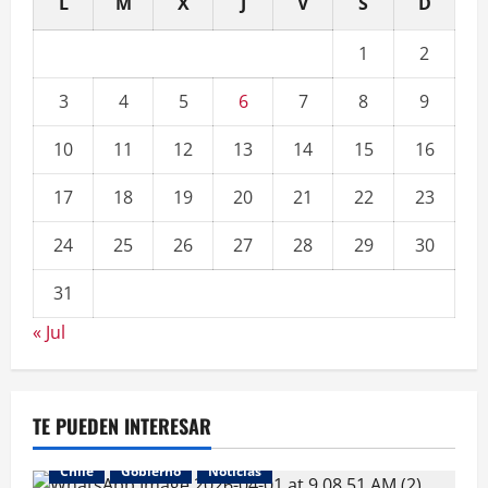
L
M
X
J
V
S
D
1
2
3
4
5
6
7
8
9
10
11
12
13
14
15
16
17
18
19
20
21
22
23
24
25
26
27
28
29
30
31
« Jul
TE PUEDEN INTERESAR
Chile
Gobierno
Noticias