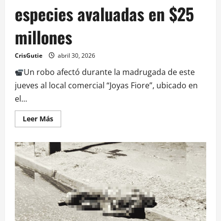
especies avaluadas en $25
millones
CrisGutie
abril 30, 2026
Un robo afectó durante la madrugada de este
jueves al local comercial “Joyas Fiore”, ubicado en
el...
Leer Más