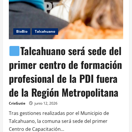
BioBio
Talcahuano
Talcahuano será sede del
primer centro de formación
profesional de la PDI fuera
de la Región Metropolitana
CrisGutie
junio 12, 2026
Tras gestiones realizadas por el Municipio de
Talcahuano, la comuna será sede del primer
Centro de Capacitación...