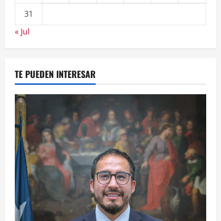
31
« Jul
TE PUEDEN INTERESAR