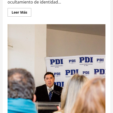
ocultamiento de identidad...
Leer Más