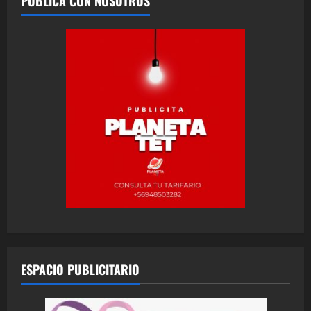
PUBLICA CON NOSOTROS
ESPACIO PUBLICITARIO