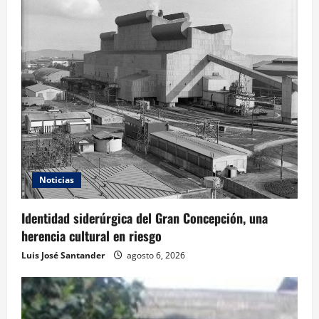
Noticias
Identidad siderúrgica del Gran Concepción, una
herencia cultural en riesgo
Luis José Santander
agosto 6, 2026