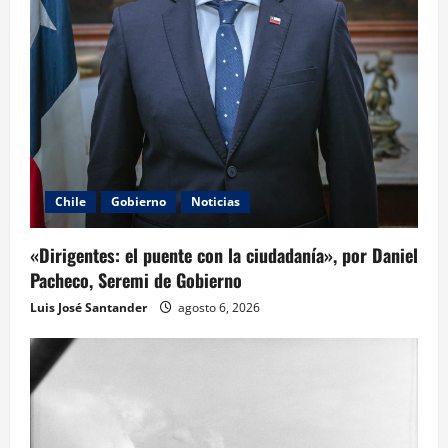
Chile
Gobierno
Noticias
«Dirigentes: el puente con la ciudadanía», por Daniel
Pacheco, Seremi de Gobierno
Luis José Santander
agosto 6, 2026