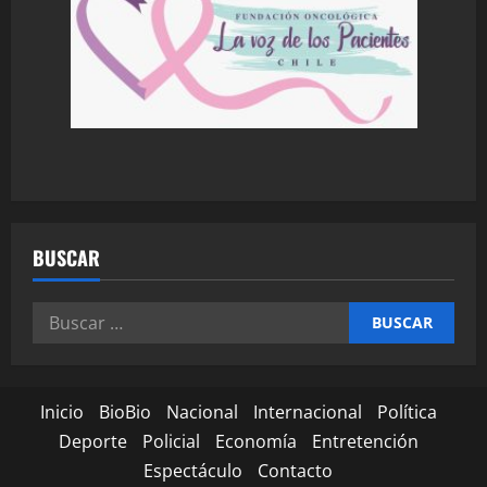
BUSCAR
Inicio
BioBio
Nacional
Internacional
Política
Deporte
Policial
Economía
Entretención
Espectáculo
Contacto