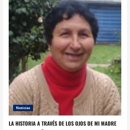
Noticias
LA HISTORIA A TRAVÉS DE LOS OJOS DE MI MADRE