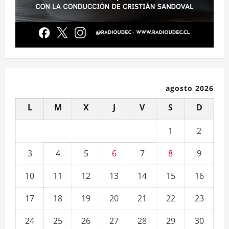
agosto 2026
L
M
X
J
V
S
D
1
2
3
4
5
6
7
8
9
10
11
12
13
14
15
16
17
18
19
20
21
22
23
24
25
26
27
28
29
30