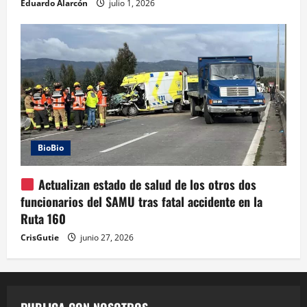
Eduardo Alarcón
julio 1, 2026
BioBio
Actualizan estado de salud de los otros dos
funcionarios del SAMU tras fatal accidente en la
Ruta 160
CrisGutie
junio 27, 2026