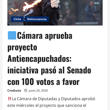
Chile
Delincuencia
Cámara aprueba
proyecto
Antiencapuchados:
iniciativa pasó al Senado
con 100 votos a favor
CrisGutie
junio 24, 2026
La Cámara de Diputadas y Diputados aprobó
este miércoles el proyecto que sanciona el