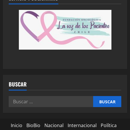
BUSCAR
Inicio
BioBio
Nacional
Internacional
Política