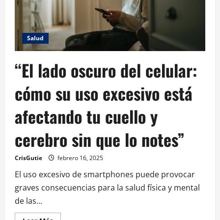
Salud
“El lado oscuro del celular:
cómo su uso excesivo está
afectando tu cuello y
cerebro sin que lo notes”
CrisGutie
febrero 16, 2025
El uso excesivo de smartphones puede provocar
graves consecuencias para la salud física y mental
de las...