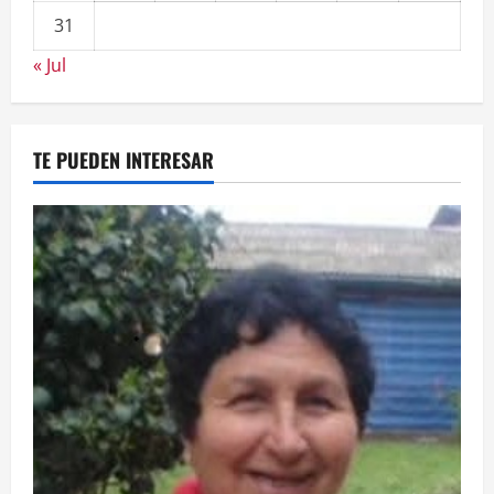
31
« Jul
TE PUEDEN INTERESAR