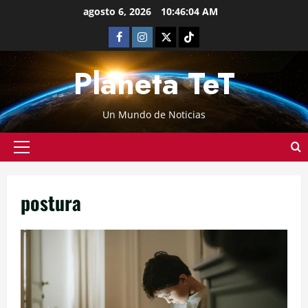
agosto 6, 2026
10:46:05 AM
Planeta TeT
Un Mundo de Noticias
postura