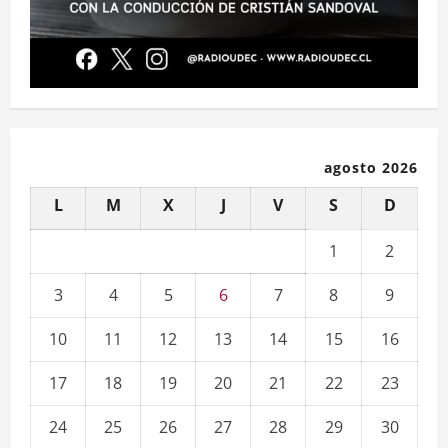
agosto 2026
L
M
X
J
V
S
D
1
2
3
4
5
6
7
8
9
10
11
12
13
14
15
16
17
18
19
20
21
22
23
24
25
26
27
28
29
30