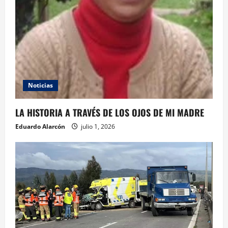
Noticias
LA HISTORIA A TRAVÉS DE LOS OJOS DE MI MADRE
Eduardo Alarcón
julio 1, 2026