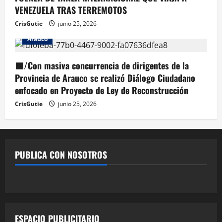
VENEZUELA TRAS TERREMOTOS
CrisGutie
junio 25, 2026
Arauco
🟦/Con masiva concurrencia de dirigentes de la
Provincia de Arauco se realizó Diálogo Ciudadano
enfocado en Proyecto de Ley de Reconstrucción
CrisGutie
junio 25, 2026
PUBLICA CON NOSOTROS
ESPACIO PUBLICITARIO