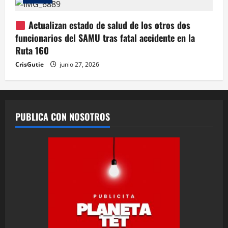
Actualizan estado de salud de los otros dos
funcionarios del SAMU tras fatal accidente en la
Ruta 160
CrisGutie
junio 27, 2026
PUBLICA CON NOSOTROS