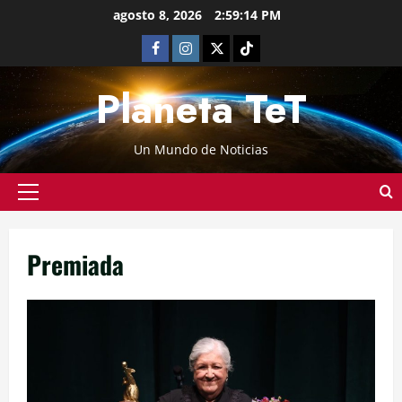
agosto 8, 2026
2:59:14 PM
Planeta TeT
Un Mundo de Noticias
Premiada