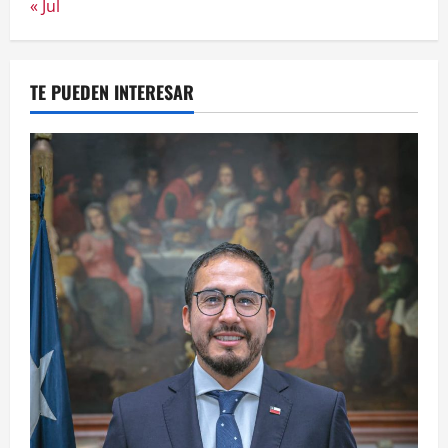
« Jul
TE PUEDEN INTERESAR