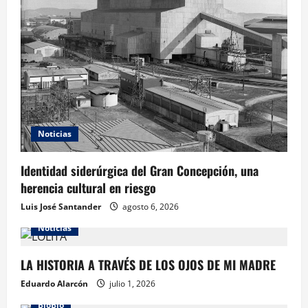
Noticias
Identidad siderúrgica del Gran Concepción, una
herencia cultural en riesgo
Luis José Santander
agosto 6, 2026
Noticias
LA HISTORIA A TRAVÉS DE LOS OJOS DE MI MADRE
Eduardo Alarcón
julio 1, 2026
BioBio