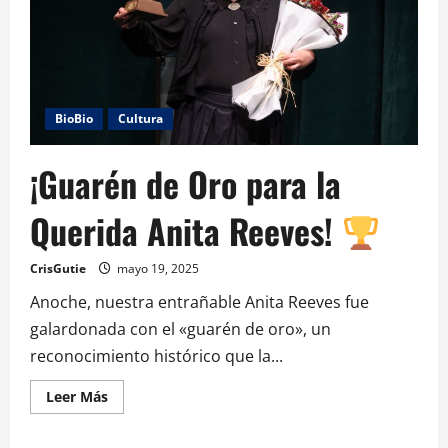
BioBio
Cultura
¡Guarén de Oro para la
Querida Anita Reeves!
CrisGutie
mayo 19, 2025
Anoche, nuestra entrañable Anita Reeves fue
galardonada con el «guarén de oro», un
reconocimiento histórico que la...
Leer Más