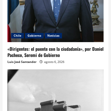
Chile
Gobierno
Noticias
«Dirigentes: el puente con la ciudadanía», por Daniel
Pacheco, Seremi de Gobierno
Luis José Santander
agosto 6, 2026