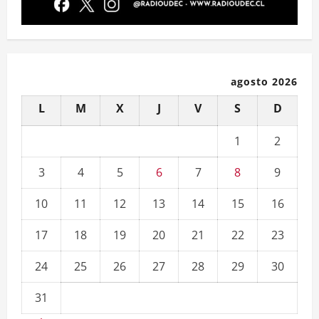
agosto 2026
L
M
X
J
V
S
D
1
2
3
4
5
6
7
8
9
10
11
12
13
14
15
16
17
18
19
20
21
22
23
24
25
26
27
28
29
30
31