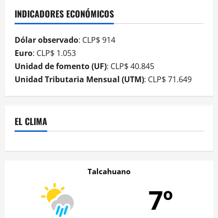
INDICADORES ECONÓMICOS
Dólar observado
: CLP$ 914
Euro
: CLP$ 1.053
Unidad de fomento (UF)
: CLP$ 40.845
Unidad Tributaria Mensual (UTM)
: CLP$ 71.649
EL CLIMA
Talcahuano
7º