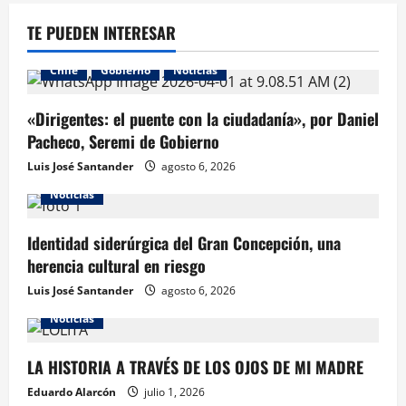
TE PUEDEN INTERESAR
Chile
Gobierno
Noticias
«Dirigentes: el puente con la ciudadanía», por Daniel
Pacheco, Seremi de Gobierno
Luis José Santander
agosto 6, 2026
Noticias
Identidad siderúrgica del Gran Concepción, una
herencia cultural en riesgo
Luis José Santander
agosto 6, 2026
Noticias
LA HISTORIA A TRAVÉS DE LOS OJOS DE MI MADRE
Eduardo Alarcón
julio 1, 2026