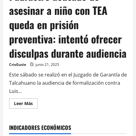
asesinar a niño con TEA
queda en prisión
preventiva: intentó ofrecer
disculpas durante audiencia
CrisGutie
junio 21, 2025
Este sábado se realizó en el Juzgado de Garantía de
Talcahuano la audiencia de formalización contra
Luis...
Leer Más
INDICADORES ECONÓMICOS