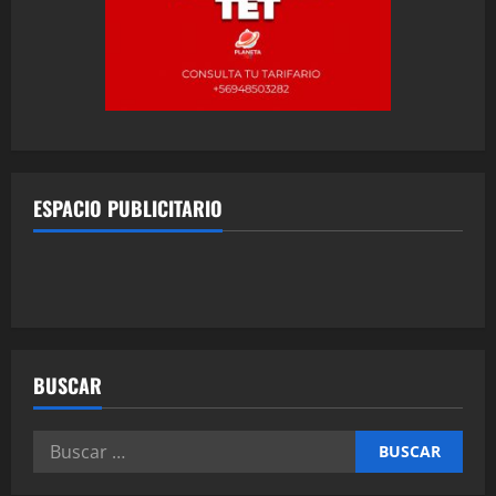
ESPACIO PUBLICITARIO
BUSCAR