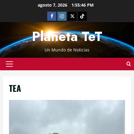
agosto 7, 2026
1:55:47 PM
Planeta TeT
Un Mundo de Noticias
TEA