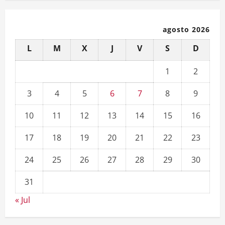
agosto 2026
L
M
X
J
V
S
D
1
2
3
4
5
6
7
8
9
10
11
12
13
14
15
16
17
18
19
20
21
22
23
24
25
26
27
28
29
30
31
« Jul