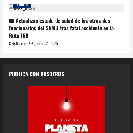
BioBio
🟥 Actualizan estado de salud de los otros dos
funcionarios del SAMU tras fatal accidente en la
Ruta 160
CrisGutie
junio 27, 2026
PUBLICA CON NOSOTROS