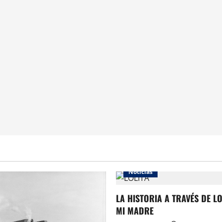
Noticias
LA HISTORIA A TRAVÉS DE L
MI MADRE