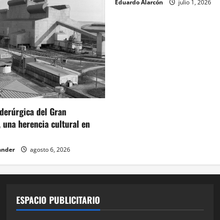
Eduardo Alarcón
julio 1, 2026
iderúrgica del Gran
 una herencia cultural en
ander
agosto 6, 2026
ESPACIO PUBLICITARIO