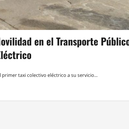
ovilidad en el Transporte Públic
Eléctrico
rimer taxi colectivo eléctrico a su servicio...