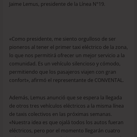
Jaime Lemus, presidente de la Línea N°19.
«Como presidente, me siento orgulloso de ser
pioneros al tener el primer taxi eléctrico de la zona,
lo que nos permitirá ofrecer un mejor servicio a la
comunidad. Es un vehículo silencioso y cómodo,
permitiendo que los pasajeros viajen con gran
confort», afirmó el representante de CONVENTAL.
Además, Lemus anunció que se espera la llegada
de otros tres vehículos eléctricos a la misma línea
de taxis colectivos en las próximas semanas.
«Nuestra idea es que ojalá todos los autos fueran
eléctricos, pero por el momento llegarán cuatro