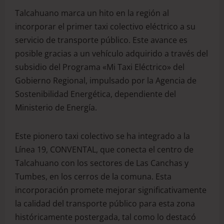
Talcahuano marca un hito en la región al
incorporar el primer taxi colectivo eléctrico a su
servicio de transporte público. Este avance es
posible gracias a un vehículo adquirido a través del
subsidio del Programa «Mi Taxi Eléctrico» del
Gobierno Regional, impulsado por la Agencia de
Sostenibilidad Energética, dependiente del
Ministerio de Energía.
Este pionero taxi colectivo se ha integrado a la
Línea 19, CONVENTAL, que conecta el centro de
Talcahuano con los sectores de Las Canchas y
Tumbes, en los cerros de la comuna. Esta
incorporación promete mejorar significativamente
la calidad del transporte público para esta zona
históricamente postergada, tal como lo destacó