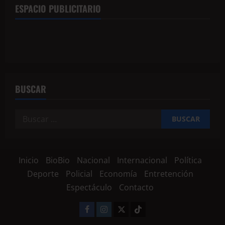
ESPACIO PUBLICITARIO
BUSCAR
Inicio
BioBio
Nacional
Internacional
Política
Deporte
Policial
Economía
Entretención
Espectáculo
Contacto