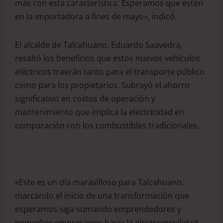
más con esta característica. Esperamos que estén
en la importadora a fines de mayo», indicó.
El alcalde de Talcahuano, Eduardo Saavedra,
resaltó los beneficios que estos nuevos vehículos
eléctricos traerán tanto para el transporte público
como para los propietarios. Subrayó el ahorro
significativo en costos de operación y
mantenimiento que implica la electricidad en
comparación con los combustibles tradicionales.
«Este es un día maravilloso para Talcahuano,
marcando el inicio de una transformación que
esperamos siga sumando emprendedores y
pequeños empresarios hacia la electromovilidad