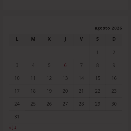
agosto 2026
L
M
X
J
V
S
D
1
2
3
4
5
6
7
8
9
10
11
12
13
14
15
16
17
18
19
20
21
22
23
24
25
26
27
28
29
30
31
« Jul