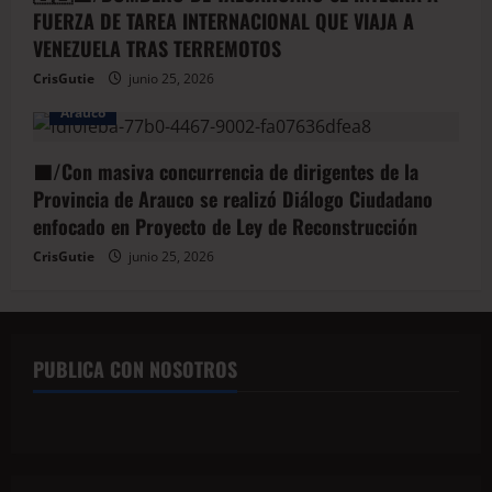
FUERZA DE TAREA INTERNACIONAL QUE VIAJA A
VENEZUELA TRAS TERREMOTOS
CrisGutie
junio 25, 2026
Arauco
🟦/Con masiva concurrencia de dirigentes de la
Provincia de Arauco se realizó Diálogo Ciudadano
enfocado en Proyecto de Ley de Reconstrucción
CrisGutie
junio 25, 2026
PUBLICA CON NOSOTROS