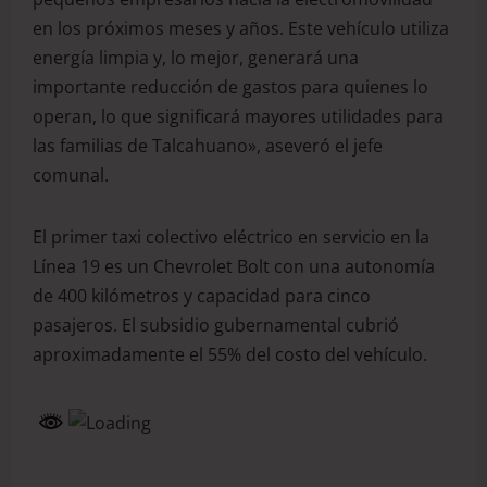
en los próximos meses y años. Este vehículo utiliza
energía limpia y, lo mejor, generará una
importante reducción de gastos para quienes lo
operan, lo que significará mayores utilidades para
las familias de Talcahuano», aseveró el jefe
comunal.
El primer taxi colectivo eléctrico en servicio en la
Línea 19 es un Chevrolet Bolt con una autonomía
de 400 kilómetros y capacidad para cinco
pasajeros. El subsidio gubernamental cubrió
aproximadamente el 55% del costo del vehículo.