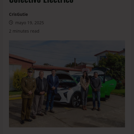
CrisGutie
mayo 19, 2025
2 minutes read