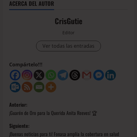
ACERCA DEL AUTOR
CrisGutie
Editor
Ver todas las entradas
Compártelo!!!
Anterior:
¡Guarén de Oro para la Querida Anita Reeves! 🏆
Siguiente:
¡Buenas noticias para ti! Fonasa amplía la cobertura en salud