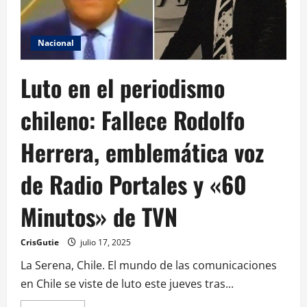
Nacional
Luto en el periodismo
chileno: Fallece Rodolfo
Herrera, emblemática voz
de Radio Portales y «60
Minutos» de TVN
CrisGutie
julio 17, 2025
La Serena, Chile. El mundo de las comunicaciones
en Chile se viste de luto este jueves tras...