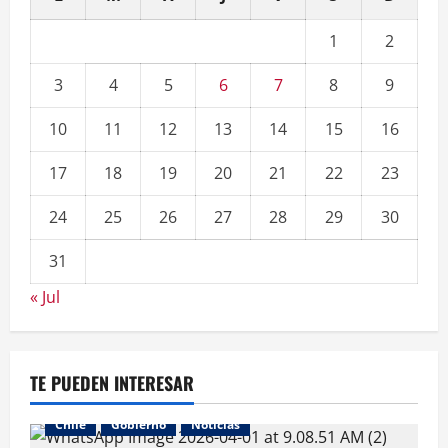
1
2
3
4
5
6
7
8
9
10
11
12
13
14
15
16
17
18
19
20
21
22
23
24
25
26
27
28
29
30
31
« Jul
TE PUEDEN INTERESAR
Chile
Gobierno
Noticias