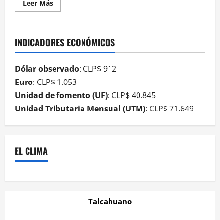
Leer Más
INDICADORES ECONÓMICOS
Dólar observado
: CLP$ 912
Euro
: CLP$ 1.053
Unidad de fomento (UF)
: CLP$ 40.845
Unidad Tributaria Mensual (UTM)
: CLP$ 71.649
EL CLIMA
Talcahuano