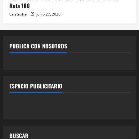
Ruta 160
CrisGutie
junio 27, 2026
PUBLICA CON NOSOTROS
ESPACIO PUBLICITARIO
BUSCAR