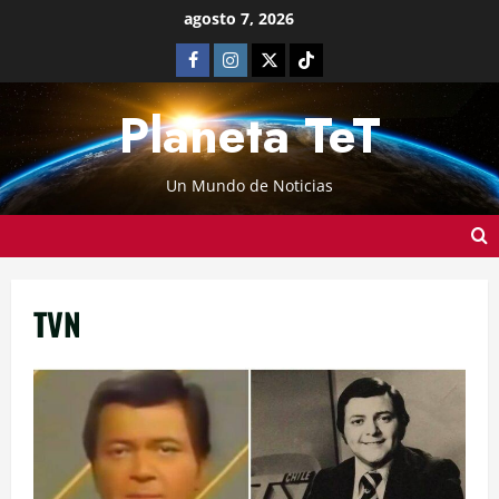
agosto 7, 2026
Planeta TeT
Un Mundo de Noticias
TVN