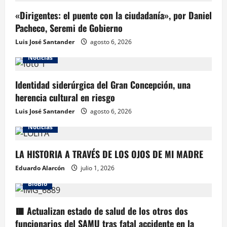
«Dirigentes: el puente con la ciudadanía», por Daniel
Pacheco, Seremi de Gobierno
Luis José Santander
agosto 6, 2026
Noticias
Identidad siderúrgica del Gran Concepción, una
herencia cultural en riesgo
Luis José Santander
agosto 6, 2026
Noticias
LA HISTORIA A TRAVÉS DE LOS OJOS DE MI MADRE
Eduardo Alarcón
julio 1, 2026
BioBio
🟥 Actualizan estado de salud de los otros dos
funcionarios del SAMU tras fatal accidente en la