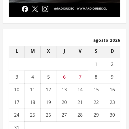
agosto 2026
L
M
X
J
V
S
D
1
2
3
4
5
6
7
8
9
10
11
12
13
14
15
16
17
18
19
20
21
22
23
24
25
26
27
28
29
30
31