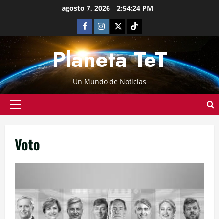
agosto 7, 2026
2:54:24 PM
Planeta TeT
Un Mundo de Noticias
Voto