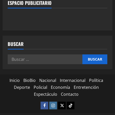
ESPACIO PUBLICITARIO
BUSCAR
Inicio
BioBio
Nacional
Internacional
Política
Deporte
Policial
Economía
Entretención
Espectáculo
Contacto