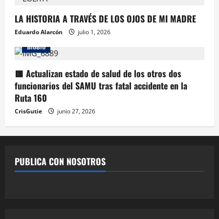
LA HISTORIA A TRAVÉS DE LOS OJOS DE MI MADRE
Eduardo Alarcón
julio 1, 2026
BioBio
🟥 Actualizan estado de salud de los otros dos
funcionarios del SAMU tras fatal accidente en la
Ruta 160
CrisGutie
junio 27, 2026
PUBLICA CON NOSOTROS