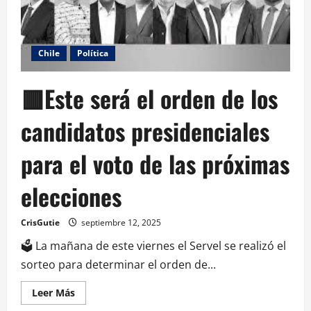
Chile
Política
🟥Este será el orden de los
candidatos presidenciales
para el voto de las próximas
elecciones
CrisGutie
septiembre 12, 2025
🗳️ La mañana de este viernes el Servel se realizó el
sorteo para determinar el orden de...
Leer Más