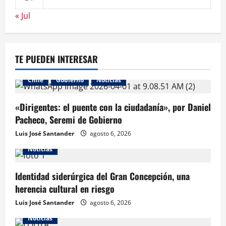
« Jul
TE PUEDEN INTERESAR
Chile
Gobierno
Noticias
«Dirigentes: el puente con la ciudadanía», por Daniel
Pacheco, Seremi de Gobierno
Luis José Santander
agosto 6, 2026
Noticias
Identidad siderúrgica del Gran Concepción, una
herencia cultural en riesgo
Luis José Santander
agosto 6, 2026
Noticias