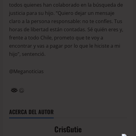
todos quienes han colaborado en la búsqueda de
justicia para su hijo. “Quiero dejar un mensaje
claro a la persona responsable: no te confíes. Tus
horas de libertad están contadas. Sé quién eres y,
frente a todo Chile, prometo que te voy a
encontrar y vas a pagar por lo que le hiciste a mi
hijo”, sentenció.
@Meganoticias
ACERCA DEL AUTOR
CrisGutie