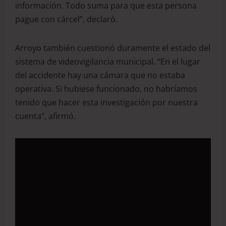
información. Todo suma para que esta persona
pague con cárcel”, declaró.
Arroyo también cuestionó duramente el estado del
sistema de videovigilancia municipal. “En el lugar
del accidente hay una cámara que no estaba
operativa. Si hubiese funcionado, no habríamos
tenido que hacer esta investigación por nuestra
cuenta”, afirmó.