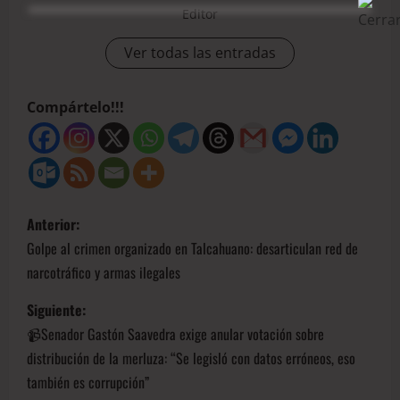
Editor
Ver todas las entradas
Compártelo!!!
Anterior:
Golpe al crimen organizado en Talcahuano: desarticulan red de
narcotráfico y armas ilegales
Siguiente:
📹Senador Gastón Saavedra exige anular votación sobre
distribución de la merluza: “Se legisló con datos erróneos, eso
también es corrupción”