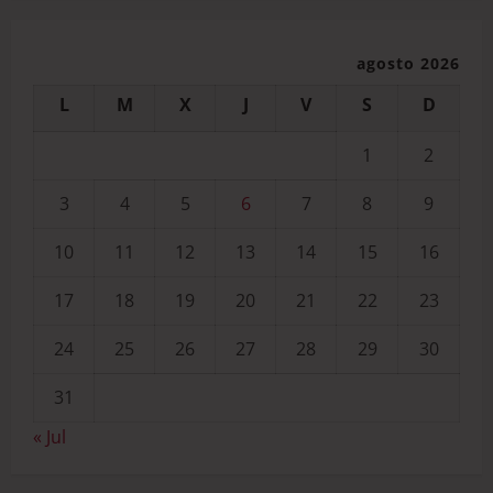
agosto 2026
L
M
X
J
V
S
D
1
2
3
4
5
6
7
8
9
10
11
12
13
14
15
16
17
18
19
20
21
22
23
24
25
26
27
28
29
30
31
« Jul