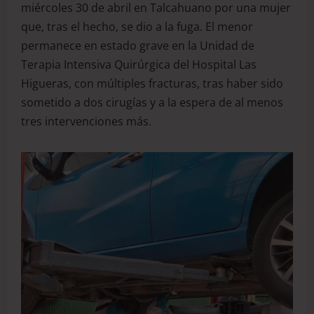
miércoles 30 de abril en Talcahuano por una mujer
que, tras el hecho, se dio a la fuga. El menor
permanece en estado grave en la Unidad de
Terapia Intensiva Quirúrgica del Hospital Las
Higueras, con múltiples fracturas, tras haber sido
sometido a dos cirugías y a la espera de al menos
tres intervenciones más.