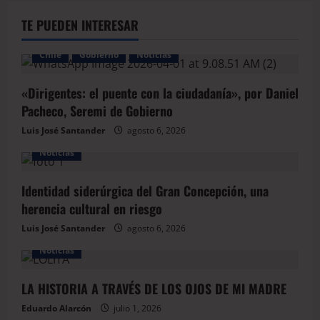
TE PUEDEN INTERESAR
Chile
Gobierno
Noticias
«Dirigentes: el puente con la ciudadanía», por Daniel
Pacheco, Seremi de Gobierno
Luis José Santander
agosto 6, 2026
Noticias
Identidad siderúrgica del Gran Concepción, una
herencia cultural en riesgo
Luis José Santander
agosto 6, 2026
Noticias
LA HISTORIA A TRAVÉS DE LOS OJOS DE MI MADRE
Eduardo Alarcón
julio 1, 2026