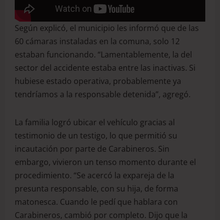
Según explicó, el municipio les informó que de las
60 cámaras instaladas en la comuna, solo 12
estaban funcionando. “Lamentablemente, la del
sector del accidente estaba entre las inactivas. Si
hubiese estado operativa, probablemente ya
tendríamos a la responsable detenida”, agregó.
La familia logró ubicar el vehículo gracias al
testimonio de un testigo, lo que permitió su
incautación por parte de Carabineros. Sin
embargo, vivieron un tenso momento durante el
procedimiento. “Se acercó la expareja de la
presunta responsable, con su hija, de forma
matonesca. Cuando le pedí que hablara con
Carabineros, cambió por completo. Dijo que la