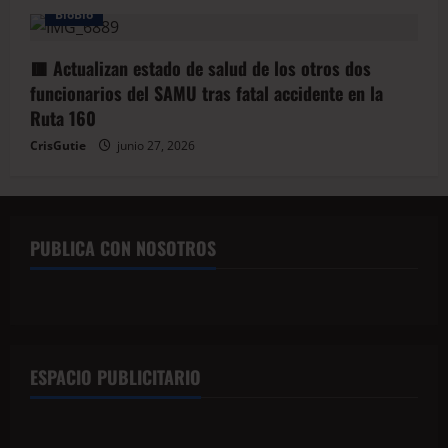
BioBio
🟥 Actualizan estado de salud de los otros dos
funcionarios del SAMU tras fatal accidente en la
Ruta 160
CrisGutie
junio 27, 2026
PUBLICA CON NOSOTROS
ESPACIO PUBLICITARIO