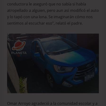
conductora le aseguró que no sabía si había
atropellado a alguien, pero aun así modificó el auto
y lo tapó con una lona. Se imaginarán cómo nos
sentimos al escuchar eso”, relató el padre.
Omar Arroyo agradeció a la comunidad escolar y a