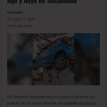
hijo y huyó en Talcahuano
CrisGutie
mayo 11, 2025
2 minutes read
Un llamado desesperado a la justicia hicieron los
padres de un joven que fue atropellado el pasado