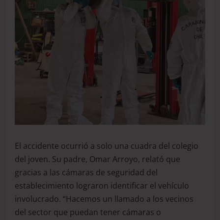
El accidente ocurrió a solo una cuadra del colegio
del joven. Su padre, Omar Arroyo, relató que
gracias a las cámaras de seguridad del
establecimiento lograron identificar el vehículo
involucrado. “Hacemos un llamado a los vecinos
del sector que puedan tener cámaras o